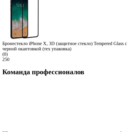
Бронестекло iPhone X, 3D (защитное стекло) Tempered Glass с
черной окантовкой (тех упаковка)
(0)
250
Команда профессионалов