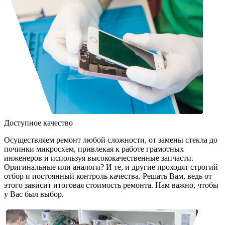
Доступное качество
Осуществляем ремонт любой сложности, от замены стекла до
починки микросхем, привлекая к работе грамотных
инженеров и используя высококачественные запчасти.
Оригинальные или аналоги? И те, и другие проходят строгий
отбор и постоянный контроль качества. Решать Вам, ведь от
этого зависит итоговая стоимость ремонта. Нам важно, чтобы
у Вас был выбор.