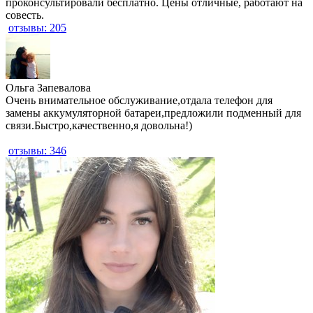
проконсультировали бесплатно. Цены отличные, работают на
совесть.
отзывы: 205
​Ольга Запевалова
Очень внимательное обслуживание,отдала телефон для
замены аккумуляторной батареи,предложили подменный для
связи.Быстро,качественно,я довольна!)
отзывы: 346