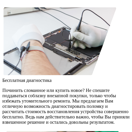
Бесплатная диагностика
Починить сломанное или купить новое? Не спешите
поддаваться соблазну внезапной покупки, только чтобы
избежать утомительного ремонта. Мы предлагаем Вам
отличную возможность диагностировать поломку и
рассчитать стоимость восстановления устройства совершенно
бесплатно. Ведь нам действительно важно, чтобы Вы приняли
взвешенное решение и остались довольны результатом.