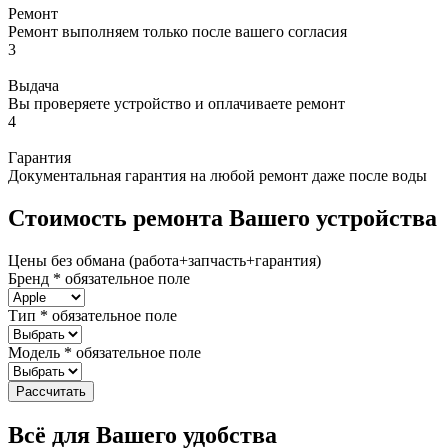
Ремонт
Ремонт выполняем только после вашего согласия
3
Выдача
Вы проверяете устройство и оплачиваете ремонт
4
Гарантия
Документальная гарантия на любой ремонт даже после воды
Стоимость ремонта Вашего устройства
Цены без обмана (работа+запчасть+гарантия)
Бренд
*
обязательное поле
Тип
*
обязательное поле
Модель
*
обязательное поле
Рассчитать
Всё для Вашего удобства