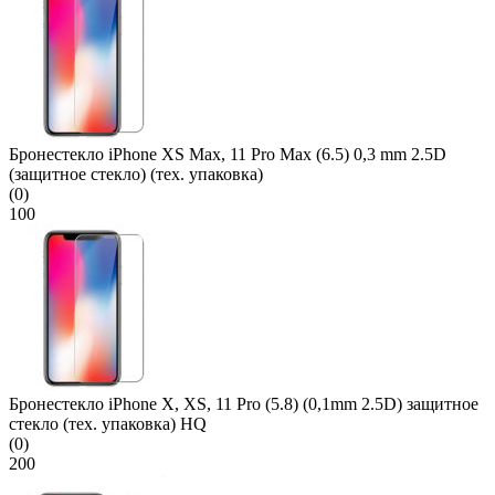
Бронестекло iPhone XS Max, 11 Pro Max (6.5) 0,3 mm 2.5D
(защитное стекло) (тех. упаковка)
(0)
100
Бронестекло iPhone X, XS, 11 Pro (5.8) (0,1mm 2.5D) защитное
стекло (тех. упаковка) HQ
(0)
200