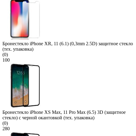
Бронестекло iPhone XR, 11 (6.1) (0,3mm 2.5D) защитное стекло
(тех. упаковка)
(0)
100
Бронестекло iPhone XS Max, 11 Pro Max (6.5) 3D (защитное
стекло) с черной окантовкой (тех. упаковка)
(0)
280