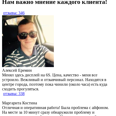
Нам важно мнение каждого клиента!
отзывы: 346
Алексей Еремин
Менял здесь дисплей на 6S. Цена, качество - меня все
устроило. Вежливый и отзывчивый персонал. Находятся в
центре города, поэтому пока чинили (около часа) есть куда
сходить прогуляться.
отзывы: 338
Маргарита Костина
Отличная и оперативная работа! Была проблема с айфоном.
На месте за 10 минут сразу обнаружили проблему и