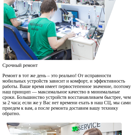
Срочный ремонт
Ремонт в тот же день – это реально! От исправности
мобильных устройств зависит и комфорт, и эффективность
работы. Ваше время имеет первостепенное значение, поэтому
наш принцип — максимальное качество в минимальные
сроки. Большинство устройств восстанавливаем быстрее, чем
за 2 часа; если же у Вас нет времени ехать в наш СЦ, мы сами
приедем к вам, а после ремонта доставим вашу технику
обратно.