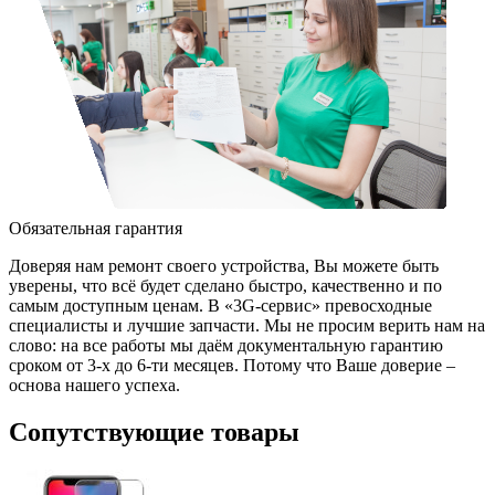
Обязательная гарантия
Доверяя нам ремонт своего устройства, Вы можете быть
уверены, что всё будет сделано быстро, качественно и по
самым доступным ценам. В «3G-сервис» превосходные
специалисты и лучшие запчасти. Мы не просим верить нам на
слово: на все работы мы даём документальную гарантию
сроком от 3-х до 6-ти месяцев. Потому что Ваше доверие –
основа нашего успеха.
Сопутствующие товары