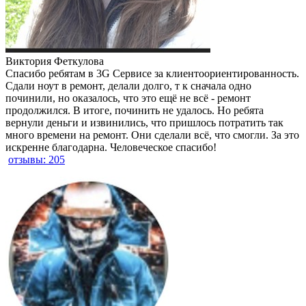
Виктория Феткулова
Спасибо ребятам в 3G Сервисе за клиентоориентированность.
Сдали ноут в ремонт, делали долго, т к сначала одно
починили, но оказалось, что это ещё не всё - ремонт
продолжился. В итоге, починить не удалось. Но ребята
вернули деньги и извинились, что пришлось потратить так
много времени на ремонт. Они сделали всё, что смогли. За это
искренне благодарна. Человеческое спасибо!
отзывы: 205