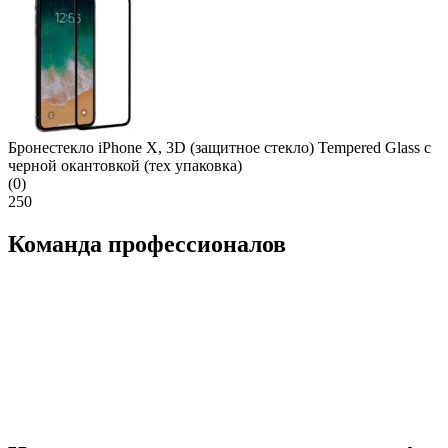
Бронестекло iPhone X, 3D (защитное стекло) Tempered Glass с
черной окантовкой (тех упаковка)
(0)
250
Команда профессионалов