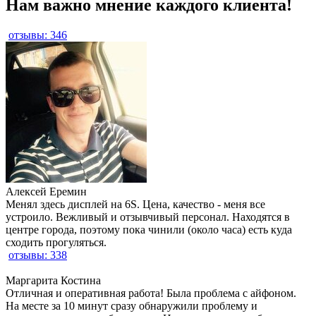
Нам важно мнение каждого клиента!
отзывы: 346
Алексей Еремин
Менял здесь дисплей на 6S. Цена, качество - меня все
устроило. Вежливый и отзывчивый персонал. Находятся в
центре города, поэтому пока чинили (около часа) есть куда
сходить прогуляться.
отзывы: 338
Маргарита Костина
Отличная и оперативная работа! Была проблема с айфоном.
На месте за 10 минут сразу обнаружили проблему и