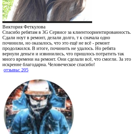
Виктория Феткулова
Спасибо ребятам в 3G Сервисе за клиентоориентированность.
Сдали ноут в ремонт, делали долго, т к сначала одно
починили, но оказалось, что это ещё не всё - ремонт
продолжился. В итоге, починить не удалось. Но ребята
вернули деньги и извинились, что пришлось потратить так
много времени на ремонт. Они сделали всё, что смогли. За это
искренне благодарна. Человеческое спасибо!
отзывы: 205