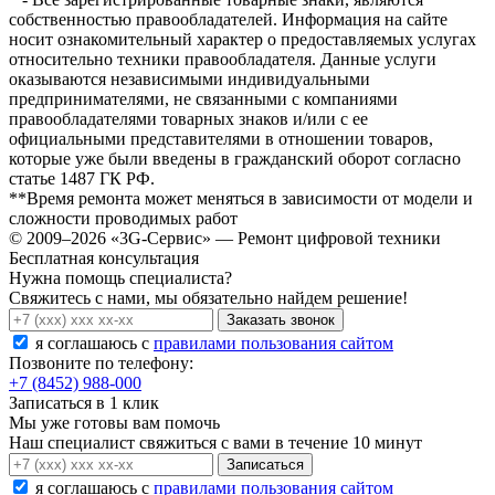
собственностью правообладателей. Информация на сайте
носит ознакомительный характер о предоставляемых услугах
относительно техники правообладателя. Данные услуги
оказываются независимыми индивидуальными
предпринимателями, не связанными с компаниями
правообладателями товарных знаков и/или с ее
официальными представителями в отношении товаров,
которые уже были введены в гражданский оборот согласно
статье 1487 ГК РФ.
**Время ремонта может меняться в зависимости от модели и
сложности проводимых работ
© 2009–2026 «3G-Сервис» — Ремонт цифровой техники
Бесплатная консультация
Нужна помощь специалиста?
Свяжитесь с нами, мы обязательно найдем решение!
Заказать звонок
я соглашаюсь c
правилами пользования сайтом
Позвоните по телефону:
+7 (8452) 988-000
Записаться в 1 клик
Мы уже готовы вам помочь
Наш специалист свяжиться с вами в течение 10 минут
Записаться
я соглашаюсь c
правилами пользования сайтом