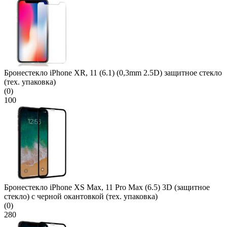
Бронестекло iPhone XR, 11 (6.1) (0,3mm 2.5D) защитное стекло
(тех. упаковка)
(0)
100
Бронестекло iPhone XS Max, 11 Pro Max (6.5) 3D (защитное
стекло) с черной окантовкой (тех. упаковка)
(0)
280