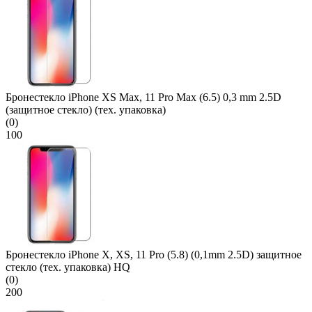
Бронестекло iPhone XS Max, 11 Pro Max (6.5) 0,3 mm 2.5D
(защитное стекло) (тех. упаковка)
(0)
100
Бронестекло iPhone X, XS, 11 Pro (5.8) (0,1mm 2.5D) защитное
стекло (тех. упаковка) HQ
(0)
200