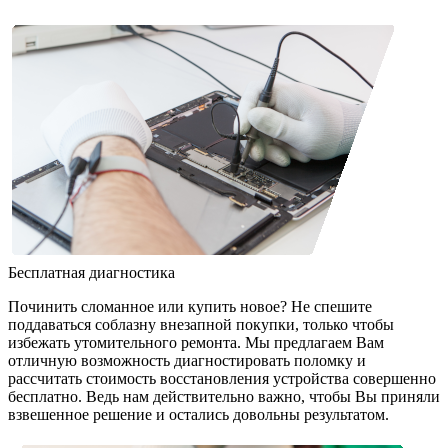
Бесплатная диагностика
Починить сломанное или купить новое? Не спешите
поддаваться соблазну внезапной покупки, только чтобы
избежать утомительного ремонта. Мы предлагаем Вам
отличную возможность диагностировать поломку и
рассчитать стоимость восстановления устройства совершенно
бесплатно. Ведь нам действительно важно, чтобы Вы приняли
взвешенное решение и остались довольны результатом.