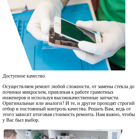
Доступное качество
Осуществляем ремонт любой сложности, от замены стекла до
починки микросхем, привлекая к работе грамотных
инженеров и используя высококачественные запчасти.
Оригинальные или аналоги? И те, и другие проходят строгий
отбор и постоянный контроль качества. Решать Вам, ведь от
этого зависит итоговая стоимость ремонта. Нам важно, чтобы
у Вас был выбор.