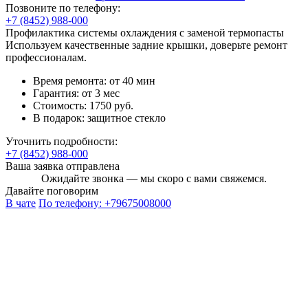
Позвоните по телефону:
+7 (8452) 988-000
Профилактика системы охлаждения с заменой термопасты
Используем качественные задние крышки, доверьте ремонт
профессионалам.
Время ремонта:
от 40 мин
Гарантия:
от 3 мес
Стоимость:
1750 руб.
В подарок:
защитное стекло
Уточнить подробности:
+7 (8452) 988-000
Ваша заявка отправлена
Ожидайте звонка — мы скоро с вами свяжемся.
Давайте поговорим
В чате
По телефону:
+79675008000