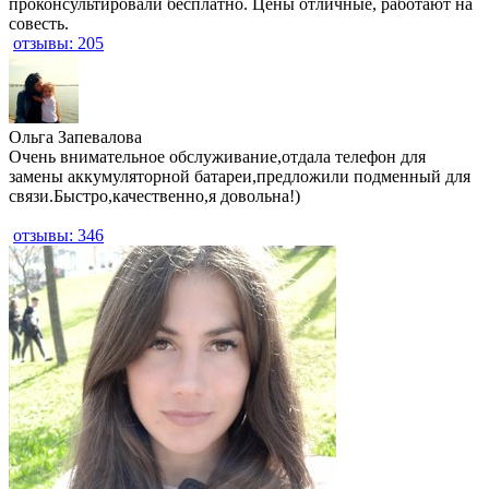
проконсультировали бесплатно. Цены отличные, работают на
совесть.
отзывы: 205
​Ольга Запевалова
Очень внимательное обслуживание,отдала телефон для
замены аккумуляторной батареи,предложили подменный для
связи.Быстро,качественно,я довольна!)
отзывы: 346