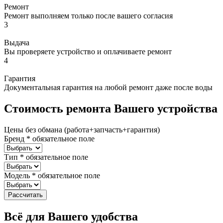
Ремонт
Ремонт выполняем только после вашего согласия
3
Выдача
Вы проверяете устройство и оплачиваете ремонт
4
Гарантия
Документальная гарантия на любой ремонт даже после воды
Стоимость ремонта Вашего устройства
Цены без обмана (работа+запчасть+гарантия)
Бренд
*
обязательное поле
Тип
*
обязательное поле
Модель
*
обязательное поле
Рассчитать
Всё для Вашего удобства