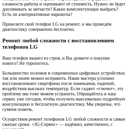
сложность работы и оценивают её стоимость. Нужно ли будет
доплачивать за запчасти? Какие комплектующие выбрать?
Есть ли альтернативные варианты?
Привозите свой телефон LG на ремонт, и мы проведём
диагностику совершенно бесплатно.
Ремонт любой сложности с восстановлением
телефонов LG
Ваш телефон вышел из строя, и Вы думаете о покупке
нового? Не торопитесь.
Большинство поломок в современных цифровых устройствах
так или иначе можно исправить. Наши мастера успешно
восстанавливают смартфоны после намокания, падений,
воздействия высоких температур. Если гаджет «глючит», эту
проблему мы тоже можем устранить. Обращайтесь в наш
сервис уже сегодня, чтобы получить максимально подробную
консультацию и бесплатную диагностику. Мы уверены, что
сумеем помочь.
Осуществим ремонт телефонов LG любой сложности в самые
сжатые сроки. «3G-Сервис» — надёжно, качественно, с