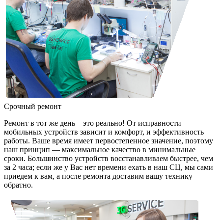
Срочный ремонт
Ремонт в тот же день – это реально! От исправности
мобильных устройств зависит и комфорт, и эффективность
работы. Ваше время имеет первостепенное значение, поэтому
наш принцип — максимальное качество в минимальные
сроки. Большинство устройств восстанавливаем быстрее, чем
за 2 часа; если же у Вас нет времени ехать в наш СЦ, мы сами
приедем к вам, а после ремонта доставим вашу технику
обратно.