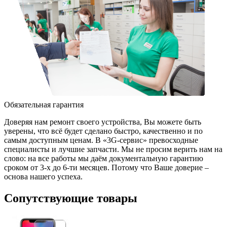
Обязательная гарантия
Доверяя нам ремонт своего устройства, Вы можете быть
уверены, что всё будет сделано быстро, качественно и по
самым доступным ценам. В «3G-сервис» превосходные
специалисты и лучшие запчасти. Мы не просим верить нам на
слово: на все работы мы даём документальную гарантию
сроком от 3-х до 6-ти месяцев. Потому что Ваше доверие –
основа нашего успеха.
Сопутствующие товары