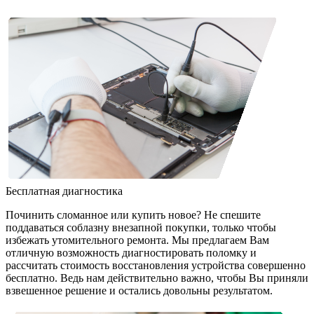
Бесплатная диагностика
Починить сломанное или купить новое? Не спешите
поддаваться соблазну внезапной покупки, только чтобы
избежать утомительного ремонта. Мы предлагаем Вам
отличную возможность диагностировать поломку и
рассчитать стоимость восстановления устройства совершенно
бесплатно. Ведь нам действительно важно, чтобы Вы приняли
взвешенное решение и остались довольны результатом.