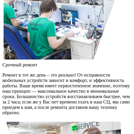
Срочный ремонт
Ремонт в тот же день – это реально! От исправности
мобильных устройств зависит и комфорт, и эффективность
работы. Ваше время имеет первостепенное значение, поэтому
наш принцип — максимальное качество в минимальные
сроки. Большинство устройств восстанавливаем быстрее, чем
за 2 часа; если же у Вас нет времени ехать в наш СЦ, мы сами
приедем к вам, а после ремонта доставим вашу технику
обратно.