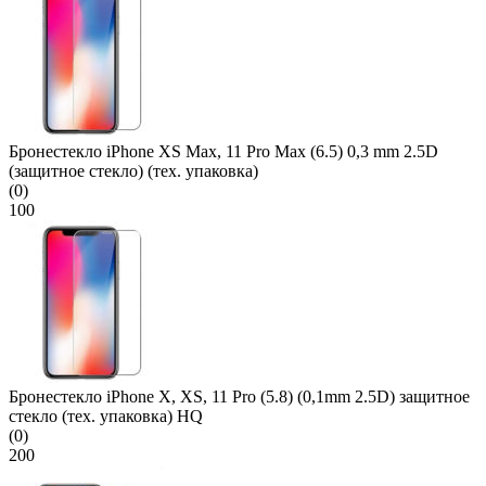
Бронестекло iPhone XS Max, 11 Pro Max (6.5) 0,3 mm 2.5D
(защитное стекло) (тех. упаковка)
(0)
100
Бронестекло iPhone X, XS, 11 Pro (5.8) (0,1mm 2.5D) защитное
стекло (тех. упаковка) HQ
(0)
200