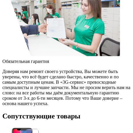
Обязательная гарантия
Доверяя нам ремонт своего устройства, Вы можете быть
уверены, что всё будет сделано быстро, качественно и по
самым доступным ценам. В «3G-сервис» превосходные
специалисты и лучшие запчасти. Мы не просим верить нам на
слово: на все работы мы даём документальную гарантию
сроком от 3-х до 6-ти месяцев. Потому что Ваше доверие –
основа нашего успеха.
Сопутствующие товары