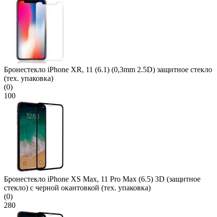
Бронестекло iPhone XR, 11 (6.1) (0,3mm 2.5D) защитное стекло
(тех. упаковка)
(0)
100
Бронестекло iPhone XS Max, 11 Pro Max (6.5) 3D (защитное
стекло) с черной окантовкой (тех. упаковка)
(0)
280