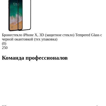
Бронестекло iPhone X, 3D (защитное стекло) Tempered Glass с
черной окантовкой (тех упаковка)
(0)
250
Команда профессионалов