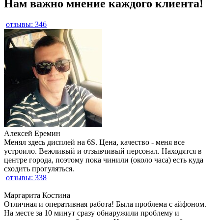
Нам важно мнение каждого клиента!
отзывы: 346
Алексей Еремин
Менял здесь дисплей на 6S. Цена, качество - меня все
устроило. Вежливый и отзывчивый персонал. Находятся в
центре города, поэтому пока чинили (около часа) есть куда
сходить прогуляться.
отзывы: 338
Маргарита Костина
Отличная и оперативная работа! Была проблема с айфоном.
На месте за 10 минут сразу обнаружили проблему и