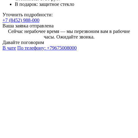
В подарок:
защитное стекло
Уточнить подробности:
+7 (8452) 988-000
Ваша заявка отправлена
Сейчас нерабочее время — мы перезвоним вам в рабочие
часы. Ожидайте звонка.
Давайте поговорим
В чате
По телефону:
+79675008000