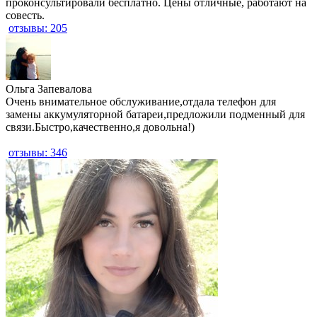
проконсультировали бесплатно. Цены отличные, работают на
совесть.
отзывы: 205
​Ольга Запевалова
Очень внимательное обслуживание,отдала телефон для
замены аккумуляторной батареи,предложили подменный для
связи.Быстро,качественно,я довольна!)
отзывы: 346