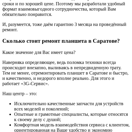
сроки и по хорошей цене. Поэтому мы разработали удобный
формат взаимовыгодного сотрудничества, который Вам
обязательно понравится.
И, разумеется, тоже даём гарантию 3 месяца на проведённый
ремонт.
Сколько стоит ремонт планшета в Саратове?
Какое значение для Вас имеет цена?
Наверняка определяющее, ведь поломка техники всегда
происходит внезапно, выливаясь в непредвиденную трату.
Тем не менее, отремонтировать планшет в Саратове и быстро,
и качественно, и недорого вполне реально. Для этого и
работает «3G-Сервис».
Наш центр – это:
Исключительно качественные запчасти для устройств
всех моделей и поколений;
Опытные и грамотные специалисты, которые относятся
к своему делу с душой;
Комфортная модель взаимодействия сервиса с клиентом,
ориентированная на Ваше удобство и экономию