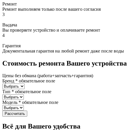
Ремонт
Ремонт выполняем только после вашего согласия
3
Выдача
Вы проверяете устройство и оплачиваете ремонт
4
Гарантия
Документальная гарантия на любой ремонт даже после воды
Стоимость ремонта Вашего устройства
Цены без обмана (работа+запчасть+гарантия)
Бренд
*
обязательное поле
Тип
*
обязательное поле
Модель
*
обязательное поле
Рассчитать
Всё для Вашего удобства