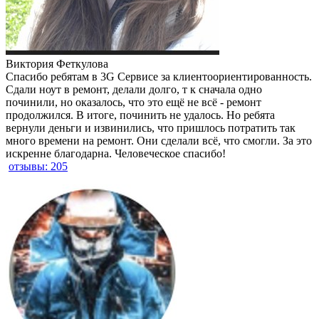
Виктория Феткулова
Спасибо ребятам в 3G Сервисе за клиентоориентированность.
Сдали ноут в ремонт, делали долго, т к сначала одно
починили, но оказалось, что это ещё не всё - ремонт
продолжился. В итоге, починить не удалось. Но ребята
вернули деньги и извинились, что пришлось потратить так
много времени на ремонт. Они сделали всё, что смогли. За это
искренне благодарна. Человеческое спасибо!
отзывы: 205