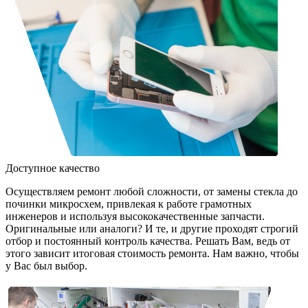
Доступное качество
Осуществляем ремонт любой сложности, от замены стекла до
починки микросхем, привлекая к работе грамотных
инженеров и используя высококачественные запчасти.
Оригинальные или аналоги? И те, и другие проходят строгий
отбор и постоянный контроль качества. Решать Вам, ведь от
этого зависит итоговая стоимость ремонта. Нам важно, чтобы
у Вас был выбор.