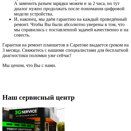
А заменить разъем зарядки можем и за 2 часа, но тут
диалог нужно продолжать после понимания цифровой
модели устройства.
И, наконец, мы даём гарантию на каждый проведённый
ремонт. Чтобы Вы были абсолютно уверены в том, что
мы справились с поставленной задачей качественно и на
совесть.
Гарантия на ремонт планшетов в Саратове выдается сроком на
3 месяца. Свяжитесь с нашими специалистами для бесплатной
диагностики поломки уже сейчас!
Мы ценим, что Вы с нами.
Наш сервисный центр