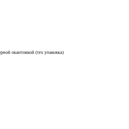
ерной окантовкой (тех упаковка)