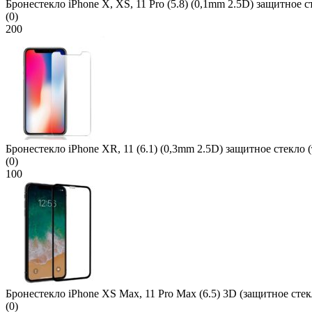
Бронестекло iPhone X, XS, 11 Pro (5.8) (0,1mm 2.5D) защитное с
(0)
200
Бронестекло iPhone XR, 11 (6.1) (0,3mm 2.5D) защитное стекло (
(0)
100
Бронестекло iPhone XS Max, 11 Pro Max (6.5) 3D (защитное стек
(0)