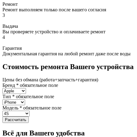
Ремонт
Ремонт выполняем только после вашего согласия
3
Выдача
Вы проверяете устройство и оплачиваете ремонт
4
Гарантия
Документальная гарантия на любой ремонт даже после воды
Стоимость ремонта Вашего устройства
Цены без обмана (работа+запчасть+гарантия)
Бренд
*
обязательное поле
Тип
*
обязательное поле
Модель
*
обязательное поле
Рассчитать
Всё для Вашего удобства