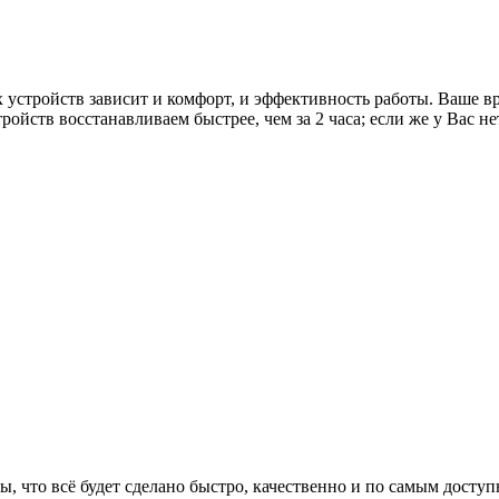
х устройств зависит и комфорт, и эффективность работы. Ваше 
йств восстанавливаем быстрее, чем за 2 часа; если же у Вас не
ы, что всё будет сделано быстро, качественно и по самым дост