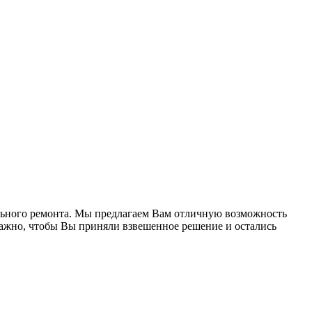
ельного ремонта. Мы предлагаем Вам отличную возможность
важно, чтобы Вы приняли взвешенное решение и остались