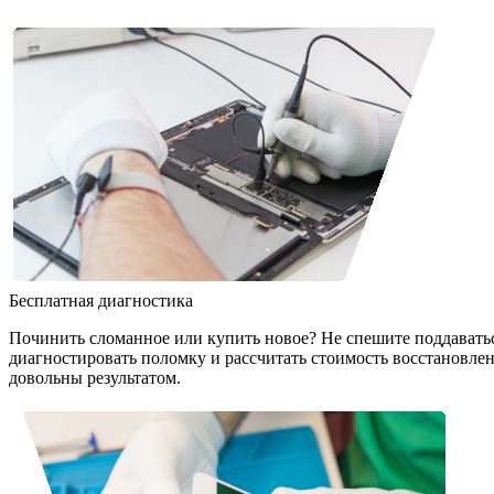
Бесплатная диагностика
Починить сломанное или купить новое? Не спешите поддавать
диагностировать поломку и рассчитать стоимость восстановле
довольны результатом.