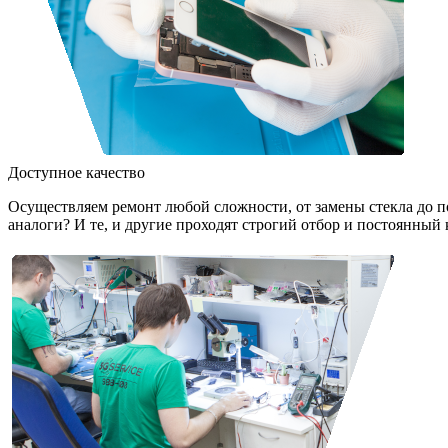
Доступное качество
Осуществляем ремонт любой сложности, от замены стекла до 
аналоги? И те, и другие проходят строгий отбор и постоянный 