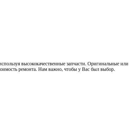
используя высококачественные запчасти. Оригинальные или
стоимость ремонта. Нам важно, чтобы у Вас был выбор.