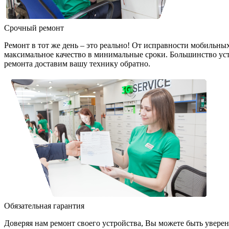
Срочный ремонт
Ремонт в тот же день – это реально! От исправности мобильны
максимальное качество в минимальные сроки. Большинство устро
ремонта доставим вашу технику обратно.
Обязательная гарантия
Доверяя нам ремонт своего устройства, Вы можете быть уверен