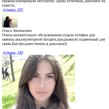
проконсультировали бесплатно. Цены отличные, работают на
совесть.
отзывы: 205
​Ольга Запевалова
Очень внимательное обслуживание,отдала телефон для
замены аккумуляторной батареи,предложили подменный для
связи.Быстро,качественно,я довольна!)
отзывы: 346