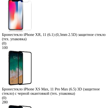
Бронестекло iPhone XR, 11 (6.1) (0,3mm 2.5D) защитное стекло
(тех. упаковка)
(0)
100
Бронестекло iPhone XS Max, 11 Pro Max (6.5) 3D (защитное
стекло) с черной окантовкой (тех. упаковка)
(0)
280