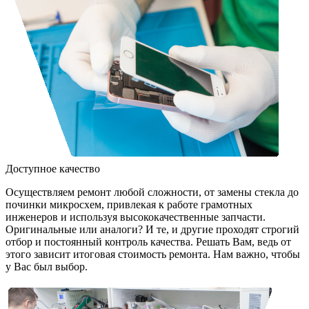
Доступное качество
Осуществляем ремонт любой сложности, от замены стекла до
починки микросхем, привлекая к работе грамотных
инженеров и используя высококачественные запчасти.
Оригинальные или аналоги? И те, и другие проходят строгий
отбор и постоянный контроль качества. Решать Вам, ведь от
этого зависит итоговая стоимость ремонта. Нам важно, чтобы
у Вас был выбор.