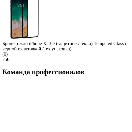
Бронестекло iPhone X, 3D (защитное стекло) Tempered Glass с
черной окантовкой (тех упаковка)
(0)
250
Команда профессионалов