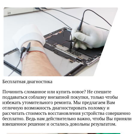
Бесплатная диагностика
Починить сломанное или купить новое? Не спешите
поддаваться соблазну внезапной покупки, только чтобы
избежать утомительного ремонта. Мы предлагаем Вам
отличную возможность диагностировать поломку и
рассчитать стоимость восстановления устройства совершенно
бесплатно. Ведь нам действительно важно, чтобы Вы приняли
взвешенное решение и остались довольны результатом.