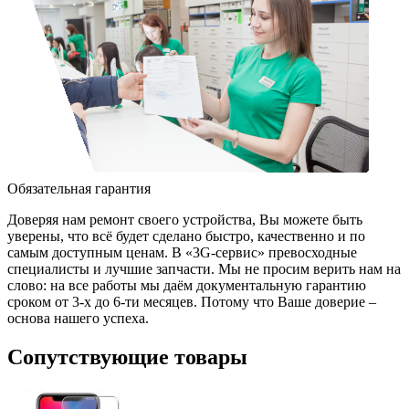
Обязательная гарантия
Доверяя нам ремонт своего устройства, Вы можете быть
уверены, что всё будет сделано быстро, качественно и по
самым доступным ценам. В «3G-сервис» превосходные
специалисты и лучшие запчасти. Мы не просим верить нам на
слово: на все работы мы даём документальную гарантию
сроком от 3-х до 6-ти месяцев. Потому что Ваше доверие –
основа нашего успеха.
Сопутствующие товары