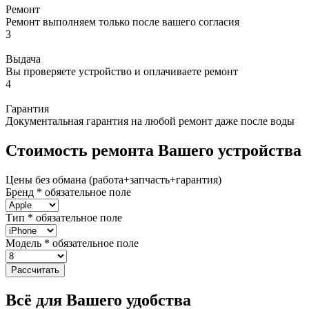
Ремонт
Ремонт выполняем только после вашего согласия
3
Выдача
Вы проверяете устройство и оплачиваете ремонт
4
Гарантия
Документальная гарантия на любой ремонт даже после воды
Стоимость ремонта Вашего устройства
Цены без обмана (работа+запчасть+гарантия)
Бренд
*
обязательное поле
Тип
*
обязательное поле
Модель
*
обязательное поле
Рассчитать
Всё для Вашего удобства