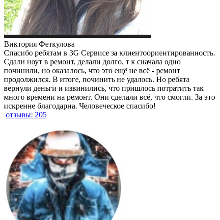
Виктория Феткулова
Спасибо ребятам в 3G Сервисе за клиентоориентированность.
Сдали ноут в ремонт, делали долго, т к сначала одно
починили, но оказалось, что это ещё не всё - ремонт
продолжился. В итоге, починить не удалось. Но ребята
вернули деньги и извинились, что пришлось потратить так
много времени на ремонт. Они сделали всё, что смогли. За это
искренне благодарна. Человеческое спасибо!
отзывы: 205