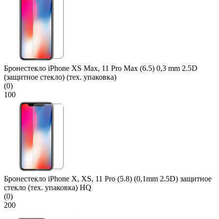
Бронестекло iPhone XS Max, 11 Pro Max (6.5) 0,3 mm 2.5D
(защитное стекло) (тех. упаковка)
(0)
100
Бронестекло iPhone X, XS, 11 Pro (5.8) (0,1mm 2.5D) защитное
стекло (тех. упаковка) HQ
(0)
200