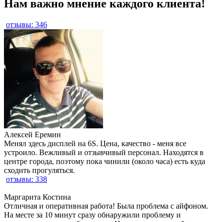
Нам важно мнение каждого клиента!
отзывы: 346
Алексей Еремин
Менял здесь дисплей на 6S. Цена, качество - меня все
устроило. Вежливый и отзывчивый персонал. Находятся в
центре города, поэтому пока чинили (около часа) есть куда
сходить прогуляться.
отзывы: 338
Маргарита Костина
Отличная и оперативная работа! Была проблема с айфоном.
На месте за 10 минут сразу обнаружили проблему и