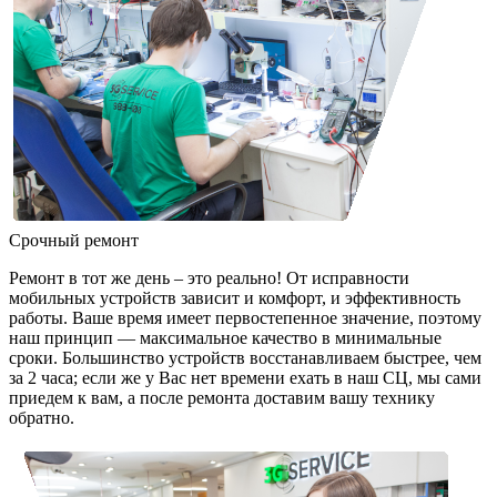
Срочный ремонт
Ремонт в тот же день – это реально! От исправности
мобильных устройств зависит и комфорт, и эффективность
работы. Ваше время имеет первостепенное значение, поэтому
наш принцип — максимальное качество в минимальные
сроки. Большинство устройств восстанавливаем быстрее, чем
за 2 часа; если же у Вас нет времени ехать в наш СЦ, мы сами
приедем к вам, а после ремонта доставим вашу технику
обратно.