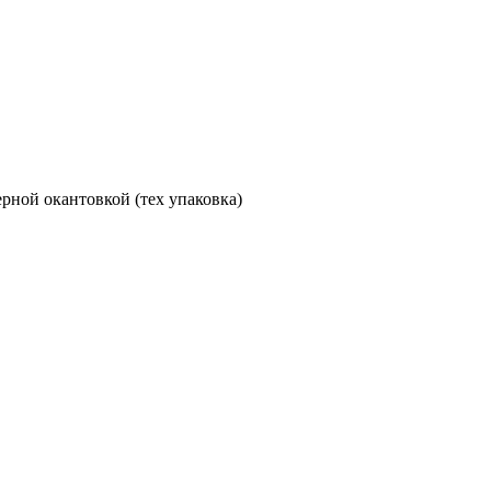
ерной окантовкой (тех упаковка)