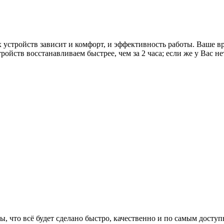
х устройств зависит и комфорт, и эффективность работы. Ваше 
йств восстанавливаем быстрее, чем за 2 часа; если же у Вас не
ы, что всё будет сделано быстро, качественно и по самым дост