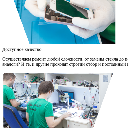
Доступное качество
Осуществляем ремонт любой сложности, от замены стекла до 
аналоги? И те, и другие проходят строгий отбор и постоянный 