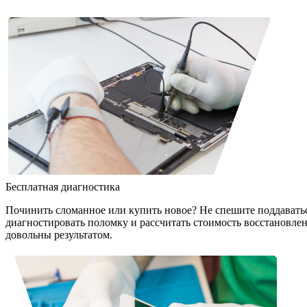
Бесплатная диагностика
Починить сломанное или купить новое? Не спешите поддавать
диагностировать поломку и рассчитать стоимость восстановле
довольны результатом.