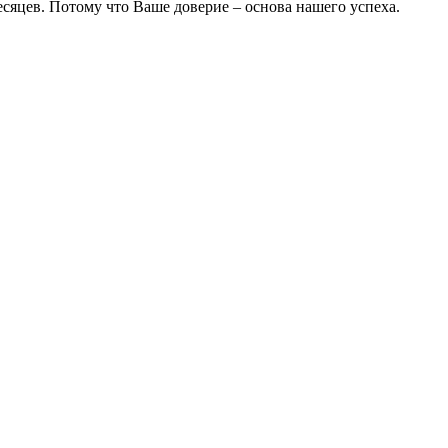
есяцев. Потому что Ваше доверие – основа нашего успеха.