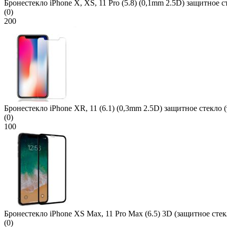
Бронестекло iPhone X, XS, 11 Pro (5.8) (0,1mm 2.5D) защитное с
(0)
200
Бронестекло iPhone XR, 11 (6.1) (0,3mm 2.5D) защитное стекло (
(0)
100
Бронестекло iPhone XS Max, 11 Pro Max (6.5) 3D (защитное стек
(0)