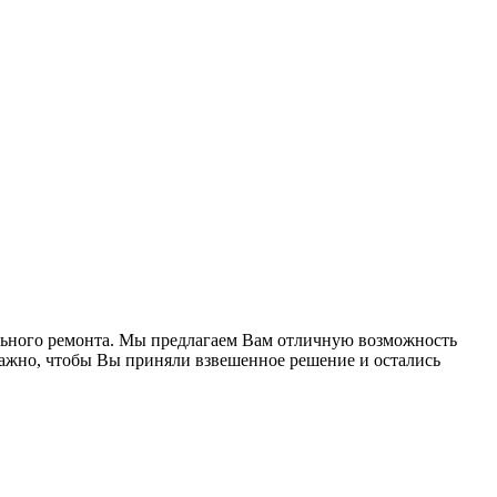
ельного ремонта. Мы предлагаем Вам отличную возможность
важно, чтобы Вы приняли взвешенное решение и остались