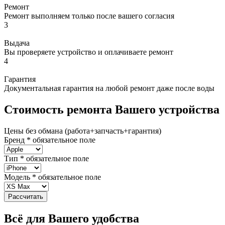
Ремонт
Ремонт выполняем только после вашего согласия
3
Выдача
Вы проверяете устройство и оплачиваете ремонт
4
Гарантия
Документальная гарантия на любой ремонт даже после воды
Стоимость ремонта Вашего устройства
Цены без обмана (работа+запчасть+гарантия)
Бренд
*
обязательное поле
Тип
*
обязательное поле
Модель
*
обязательное поле
Рассчитать
Всё для Вашего удобства