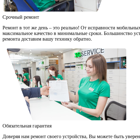
Срочный ремонт
Ремонт в тот же день – это реально! От исправности мобильны
максимальное качество в минимальные сроки. Большинство устро
ремонта доставим вашу технику обратно.
Обязательная гарантия
Доверяя нам ремонт своего устройства, Вы можете быть уверен