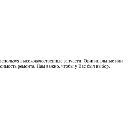
используя высококачественные запчасти. Оригинальные или
стоимость ремонта. Нам важно, чтобы у Вас был выбор.