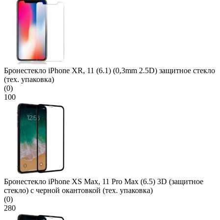
Бронестекло iPhone XR, 11 (6.1) (0,3mm 2.5D) защитное стекло
(тех. упаковка)
(0)
100
Бронестекло iPhone XS Max, 11 Pro Max (6.5) 3D (защитное
стекло) с черной окантовкой (тех. упаковка)
(0)
280