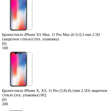
Бронестекло iPhone XS Max, 11 Pro Max (6.5) 0,3 mm 2.5D
(защитное стекло) (тех. упаковка)
(0)
100
Бронестекло iPhone X, XS, 11 Pro (5.8) (0,1mm 2.5D) защитное
стекло (тех. упаковка) HQ
(0)
200