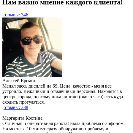
Нам важно мнение каждого клиента!
отзывы: 346
Алексей Еремин
Менял здесь дисплей на 6S. Цена, качество - меня все
устроило. Вежливый и отзывчивый персонал. Находятся в
центре города, поэтому пока чинили (около часа) есть куда
сходить прогуляться.
отзывы: 338
Маргарита Костина
Отличная и оперативная работа! Была проблема с айфоном.
На месте за 10 минут сразу обнаружили проблему и