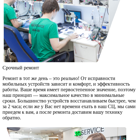
Срочный ремонт
Ремонт в тот же день – это реально! От исправности
мобильных устройств зависит и комфорт, и эффективность
работы. Ваше время имеет первостепенное значение, поэтому
наш принцип — максимальное качество в минимальные
сроки. Большинство устройств восстанавливаем быстрее, чем
за 2 часа; если же у Вас нет времени ехать в наш СЦ, мы сами
приедем к вам, а после ремонта доставим вашу технику
обратно.