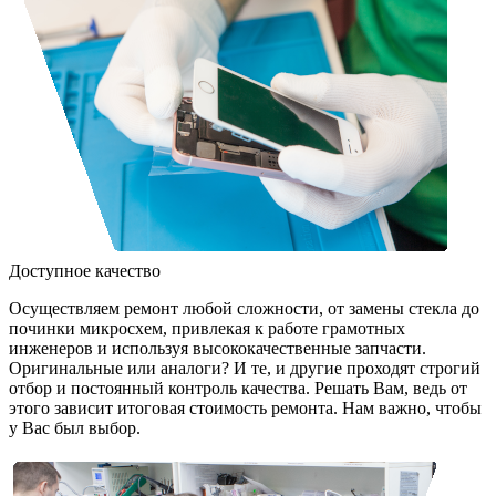
Доступное качество
Осуществляем ремонт любой сложности, от замены стекла до
починки микросхем, привлекая к работе грамотных
инженеров и используя высококачественные запчасти.
Оригинальные или аналоги? И те, и другие проходят строгий
отбор и постоянный контроль качества. Решать Вам, ведь от
этого зависит итоговая стоимость ремонта. Нам важно, чтобы
у Вас был выбор.