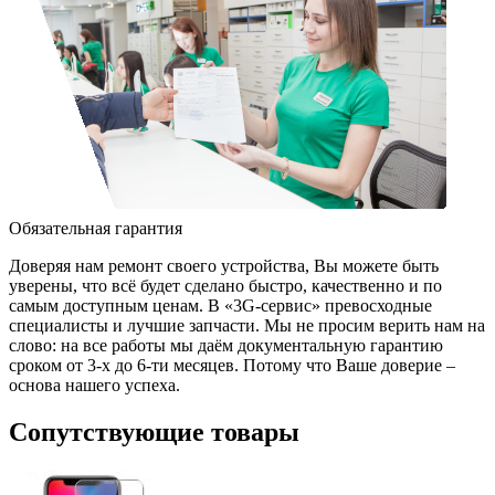
Обязательная гарантия
Доверяя нам ремонт своего устройства, Вы можете быть
уверены, что всё будет сделано быстро, качественно и по
самым доступным ценам. В «3G-сервис» превосходные
специалисты и лучшие запчасти. Мы не просим верить нам на
слово: на все работы мы даём документальную гарантию
сроком от 3-х до 6-ти месяцев. Потому что Ваше доверие –
основа нашего успеха.
Сопутствующие товары