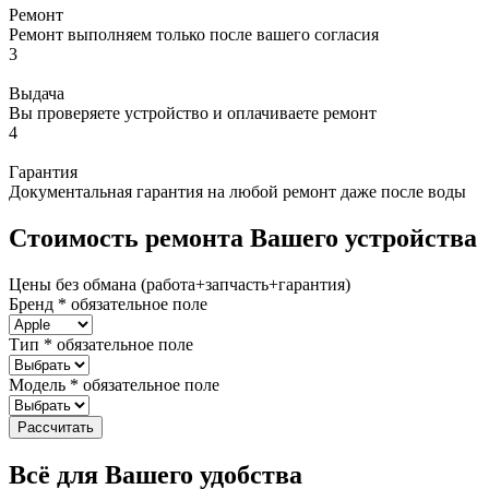
Ремонт
Ремонт выполняем только после вашего согласия
3
Выдача
Вы проверяете устройство и оплачиваете ремонт
4
Гарантия
Документальная гарантия на любой ремонт даже после воды
Стоимость ремонта Вашего устройства
Цены без обмана (работа+запчасть+гарантия)
Бренд
*
обязательное поле
Тип
*
обязательное поле
Модель
*
обязательное поле
Рассчитать
Всё для Вашего удобства