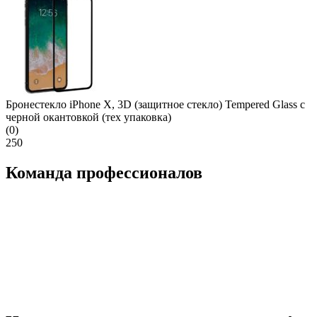
Бронестекло iPhone X, 3D (защитное стекло) Tempered Glass с
черной окантовкой (тех упаковка)
(0)
250
Команда профессионалов