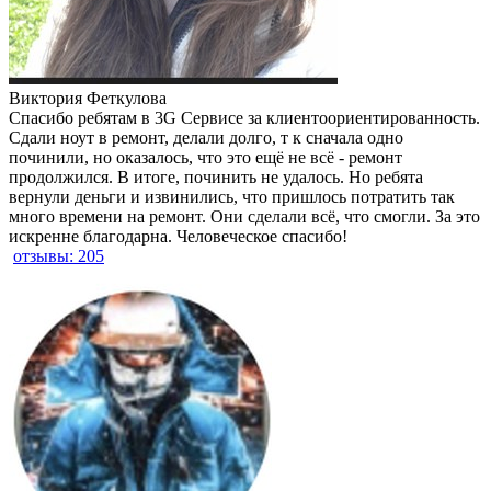
Виктория Феткулова
Спасибо ребятам в 3G Сервисе за клиентоориентированность.
Сдали ноут в ремонт, делали долго, т к сначала одно
починили, но оказалось, что это ещё не всё - ремонт
продолжился. В итоге, починить не удалось. Но ребята
вернули деньги и извинились, что пришлось потратить так
много времени на ремонт. Они сделали всё, что смогли. За это
искренне благодарна. Человеческое спасибо!
отзывы: 205