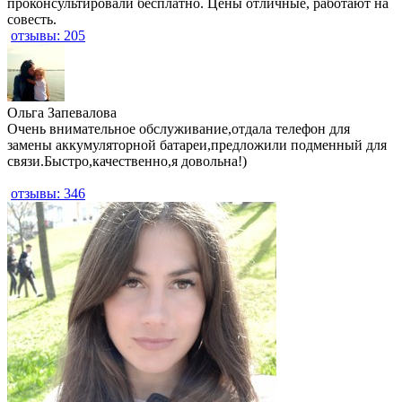
проконсультировали бесплатно. Цены отличные, работают на
совесть.
отзывы: 205
​Ольга Запевалова
Очень внимательное обслуживание,отдала телефон для
замены аккумуляторной батареи,предложили подменный для
связи.Быстро,качественно,я довольна!)
отзывы: 346