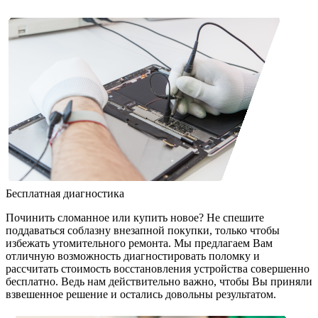
Бесплатная диагностика
Починить сломанное или купить новое? Не спешите
поддаваться соблазну внезапной покупки, только чтобы
избежать утомительного ремонта. Мы предлагаем Вам
отличную возможность диагностировать поломку и
рассчитать стоимость восстановления устройства совершенно
бесплатно. Ведь нам действительно важно, чтобы Вы приняли
взвешенное решение и остались довольны результатом.