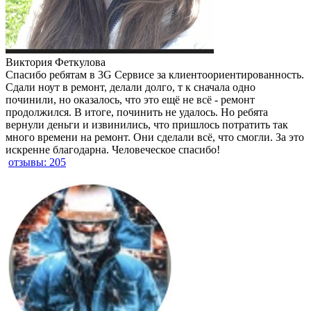
Виктория Феткулова
Спасибо ребятам в 3G Сервисе за клиентоориентированность.
Сдали ноут в ремонт, делали долго, т к сначала одно
починили, но оказалось, что это ещё не всё - ремонт
продолжился. В итоге, починить не удалось. Но ребята
вернули деньги и извинились, что пришлось потратить так
много времени на ремонт. Они сделали всё, что смогли. За это
искренне благодарна. Человеческое спасибо!
отзывы: 205