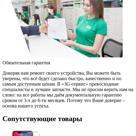
Обязательная гарантия
Доверяя нам ремонт своего устройства, Вы можете быть
уверены, что всё будет сделано быстро, качественно и по
самым доступным ценам. В «3G-сервис» превосходные
специалисты и лучшие запчасти. Мы не просим верить нам на
слово: на все работы мы даём документальную гарантию
сроком от 3-х до 6-ти месяцев. Потому что Ваше доверие –
основа нашего успеха.
Сопутствующие товары