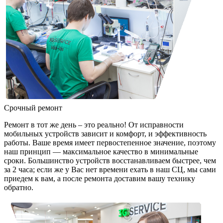
Срочный ремонт
Ремонт в тот же день – это реально! От исправности
мобильных устройств зависит и комфорт, и эффективность
работы. Ваше время имеет первостепенное значение, поэтому
наш принцип — максимальное качество в минимальные
сроки. Большинство устройств восстанавливаем быстрее, чем
за 2 часа; если же у Вас нет времени ехать в наш СЦ, мы сами
приедем к вам, а после ремонта доставим вашу технику
обратно.