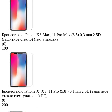
Бронестекло iPhone XS Max, 11 Pro Max (6.5) 0,3 mm 2.5D
(защитное стекло) (тех. упаковка)
(0)
100
Бронестекло iPhone X, XS, 11 Pro (5.8) (0,1mm 2.5D) защитное
стекло (тех. упаковка) HQ
(0)
200