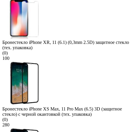
Бронестекло iPhone XR, 11 (6.1) (0,3mm 2.5D) защитное стекло
(тех. упаковка)
(0)
100
Бронестекло iPhone XS Max, 11 Pro Max (6.5) 3D (защитное
стекло) с черной окантовкой (тех. упаковка)
(0)
280