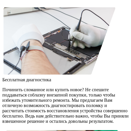
Бесплатная диагностика
Починить сломанное или купить новое? Не спешите
поддаваться соблазну внезапной покупки, только чтобы
избежать утомительного ремонта. Мы предлагаем Вам
отличную возможность диагностировать поломку и
рассчитать стоимость восстановления устройства совершенно
бесплатно. Ведь нам действительно важно, чтобы Вы приняли
взвешенное решение и остались довольны результатом.