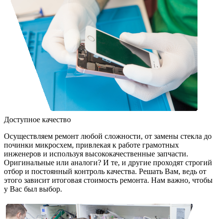
Доступное качество
Осуществляем ремонт любой сложности, от замены стекла до
починки микросхем, привлекая к работе грамотных
инженеров и используя высококачественные запчасти.
Оригинальные или аналоги? И те, и другие проходят строгий
отбор и постоянный контроль качества. Решать Вам, ведь от
этого зависит итоговая стоимость ремонта. Нам важно, чтобы
у Вас был выбор.