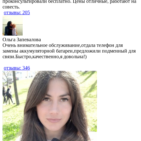
проконсультировали бесплатно. Цены отличные, работают на
совесть.
отзывы: 205
​Ольга Запевалова
Очень внимательное обслуживание,отдала телефон для
замены аккумуляторной батареи,предложили подменный для
связи.Быстро,качественно,я довольна!)
отзывы: 346