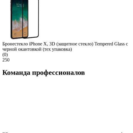
Бронестекло iPhone X, 3D (защитное стекло) Tempered Glass с
черной окантовкой (тех упаковка)
(0)
250
Команда профессионалов