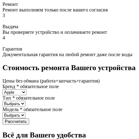
Ремонт
Ремонт выполняем только после вашего согласия
3
Выдача
Вы проверяете устройство и оплачиваете ремонт
4
Гарантия
Документальная гарантия на любой ремонт даже после воды
Стоимость ремонта Вашего устройства
Цены без обмана (работа+запчасть+гарантия)
Бренд
*
обязательное поле
Тип
*
обязательное поле
Модель
*
обязательное поле
Рассчитать
Всё для Вашего удобства