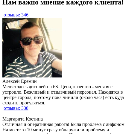
Нам важно мнение каждого клиента!
отзывы: 346
Алексей Еремин
Менял здесь дисплей на 6S. Цена, качество - меня все
устроило. Вежливый и отзывчивый персонал. Находятся в
центре города, поэтому пока чинили (около часа) есть куда
сходить прогуляться.
отзывы: 338
Маргарита Костина
Отличная и оперативная работа! Была проблема с айфоном.
На месте за 10 минут сразу обнаружили проблему и