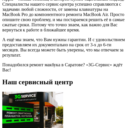
Специалисты нашего сервис-центра успешно справляются с
задачами любой сложности, от замены клавиатуры на
MacBook Pro до компонентного ремонта MacBook Air. Просто
опишите свою проблему, и мы постараемся решить её в самые
сжатые сроки. Потому что точно знаем, как важно для Вас
вернуться к работе в ближайшее время.
А ещё мы знаем, что Вам нужны гарантии. И с удовольствием
предоставляем их документально на срок от 3-х до 6-ти
месяцев. Вы всегда можете быть уверены, что мы отвечаем за
результат.
Понадобился ремонт макбука в Саратове? «3G-Сервис» ждёт
Вас!
Наш сервисный центр