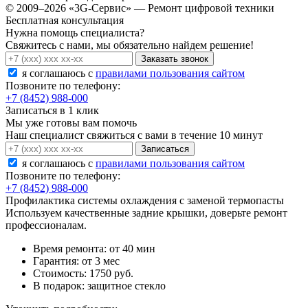
© 2009–2026 «3G-Сервис» — Ремонт цифровой техники
Бесплатная консультация
Нужна помощь специалиста?
Свяжитесь с нами, мы обязательно найдем решение!
Заказать звонок
я соглашаюсь c
правилами пользования сайтом
Позвоните по телефону:
+7 (8452) 988-000
Записаться в 1 клик
Мы уже готовы вам помочь
Наш специалист свяжиться с вами в течение 10 минут
Записаться
я соглашаюсь c
правилами пользования сайтом
Позвоните по телефону:
+7 (8452) 988-000
Профилактика системы охлаждения с заменой термопасты
Используем качественные задние крышки, доверьте ремонт
профессионалам.
Время ремонта:
от 40 мин
Гарантия:
от 3 мес
Стоимость:
1750 руб.
В подарок:
защитное стекло