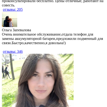
проконсультировали бесплатно. Цены отличные, работают на
совесть.
отзывы: 205
​Ольга Запевалова
Очень внимательное обслуживание,отдала телефон для
замены аккумуляторной батареи,предложили подменный для
связи.Быстро,качественно,я довольна!)
отзывы: 346