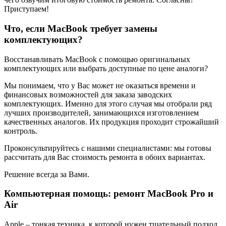
Приступаем!
Что, если MacBook требует замены
комплектующих?
Восстанавливать MacBook с помощью оригинальных
комплектующих или выбрать доступные по цене аналоги?
Мы понимаем, что у Вас может не оказаться времени и
финансовых возможностей для заказа заводских
комплектующих. Именно для этого случая мы отобрали ряд
лучших производителей, занимающихся изготовлением
качественных аналогов. Их продукция проходит строжайший
контроль.
Проконсультируйтесь с нашими специалистами: мы готовы
рассчитать для Вас стоимость ремонта в обоих вариантах.
Решение всегда за Вами.
Компьютерная помощь: ремонт MacBook Pro и
Air
Apple – тонкая техника, к которой нужен тщательный подход.