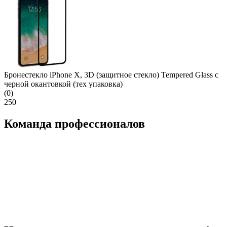
Бронестекло iPhone X, 3D (защитное стекло) Tempered Glass с
черной окантовкой (тех упаковка)
(0)
250
Команда профессионалов