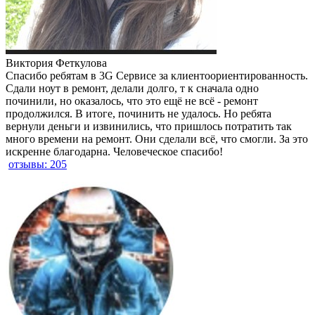
Виктория Феткулова
Спасибо ребятам в 3G Сервисе за клиентоориентированность.
Сдали ноут в ремонт, делали долго, т к сначала одно
починили, но оказалось, что это ещё не всё - ремонт
продолжился. В итоге, починить не удалось. Но ребята
вернули деньги и извинились, что пришлось потратить так
много времени на ремонт. Они сделали всё, что смогли. За это
искренне благодарна. Человеческое спасибо!
отзывы: 205