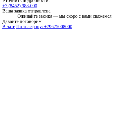
Уточнить подробности:
+7 (8452) 988-000
Ваша заявка отправлена
Ожидайте звонка — мы скоро с вами свяжемся.
Давайте поговорим
В чате
По телефону:
+79675008000