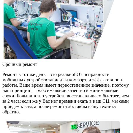
Срочный ремонт
Ремонт в тот же день – это реально! От исправности
мобильных устройств зависит и комфорт, и эффективность
работы. Ваше время имеет первостепенное значение, поэтому
наш принцип — максимальное качество в минимальные
сроки. Большинство устройств восстанавливаем быстрее, чем
за 2 часа; если же у Вас нет времени ехать в наш СЦ, мы сами
приедем к вам, а после ремонта доставим вашу технику
обратно.