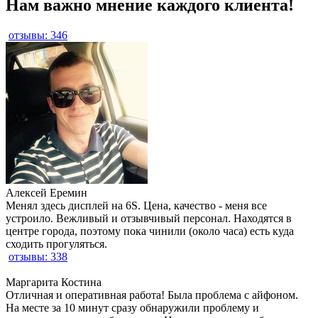
Нам важно мнение каждого клиента!
отзывы: 346
Алексей Еремин
Менял здесь дисплей на 6S. Цена, качество - меня все
устроило. Вежливый и отзывчивый персонал. Находятся в
центре города, поэтому пока чинили (около часа) есть куда
сходить прогуляться.
отзывы: 338
Маргарита Костина
Отличная и оперативная работа! Была проблема с айфоном.
На месте за 10 минут сразу обнаружили проблему и