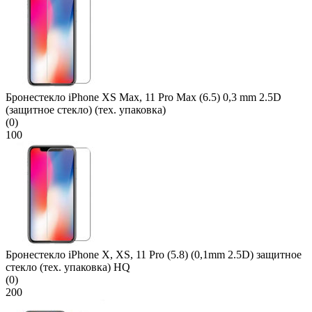
Бронестекло iPhone XS Max, 11 Pro Max (6.5) 0,3 mm 2.5D
(защитное стекло) (тех. упаковка)
(0)
100
Бронестекло iPhone X, XS, 11 Pro (5.8) (0,1mm 2.5D) защитное
стекло (тех. упаковка) HQ
(0)
200