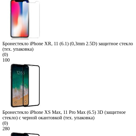
Бронестекло iPhone XR, 11 (6.1) (0,3mm 2.5D) защитное стекло
(тех. упаковка)
(0)
100
Бронестекло iPhone XS Max, 11 Pro Max (6.5) 3D (защитное
стекло) с черной окантовкой (тех. упаковка)
(0)
280