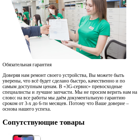
Обязательная гарантия
Доверяя нам ремонт своего устройства, Вы можете быть
уверены, что всё будет сделано быстро, качественно и по
самым доступным ценам. В «3G-сервис» превосходные
специалисты и лучшие запчасти. Мы не просим верить нам на
слово: на все работы мы даём документальную гарантию
сроком от 3-х до 6-ти месяцев. Потому что Ваше доверие –
основа нашего успеха.
Сопутствующие товары