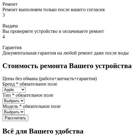
Ремонт
Ремонт выполняем только после вашего согласия
3
Выдача
Вы проверяете устройство и оплачиваете ремонт
4
Гарантия
Документальная гарантия на любой ремонт даже после воды
Стоимость ремонта Вашего устройства
Цены без обмана (работа+запчасть+гарантия)
Бренд
*
обязательное поле
Тип
*
обязательное поле
Модель
*
обязательное поле
Рассчитать
Всё для Вашего удобства