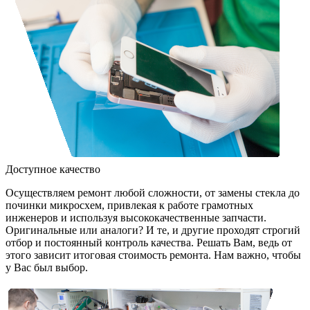
Доступное качество
Осуществляем ремонт любой сложности, от замены стекла до
починки микросхем, привлекая к работе грамотных
инженеров и используя высококачественные запчасти.
Оригинальные или аналоги? И те, и другие проходят строгий
отбор и постоянный контроль качества. Решать Вам, ведь от
этого зависит итоговая стоимость ремонта. Нам важно, чтобы
у Вас был выбор.