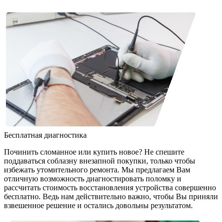
Бесплатная диагностика
Починить сломанное или купить новое? Не спешите
поддаваться соблазну внезапной покупки, только чтобы
избежать утомительного ремонта. Мы предлагаем Вам
отличную возможность диагностировать поломку и
рассчитать стоимость восстановления устройства совершенно
бесплатно. Ведь нам действительно важно, чтобы Вы приняли
взвешенное решение и остались довольны результатом.