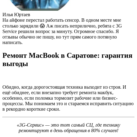
Илья Юртаев
На айфоне перестал работать сенсор. В одном месте мне
столько зарядили 😱 Аж писать неприлично, ребята с 3G
Service решили вопрос за минуту. Огромное спасибо. Я
отзывы обычно не пишу, но тут прям самого потянуло
написать.
Ремонт MacBook в Саратове: гарантия
выгоды
Обидно, когда дорогостоящая техника выходит из строя. И
ещё обиднее, если внезапно требует ремонта макбук,
особенно, если поломка тормозит рабочие или бизнес-
процессы. Мы понимаем это и стараемся исправить ситуацию
в рекордно короткие сроки.
«3G-Сервис» — это тот самый СЦ, где технику
ремонтируют в день обращения в 80% случаев!