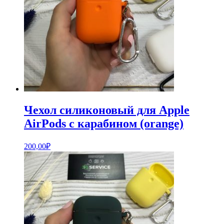
Чехол силиконовый для Apple
AirPods с карабином (orange)
200,00
₽