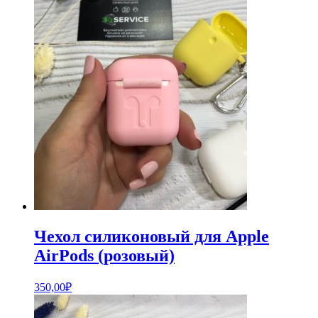
Чехол силиконовый для Apple
AirPods (розовый)
350,00
₽