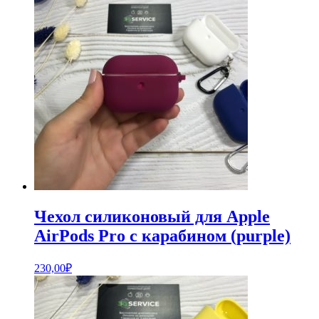
Чехол силиконовый для Apple
AirPods Pro с карабином (purple)
230,00
₽