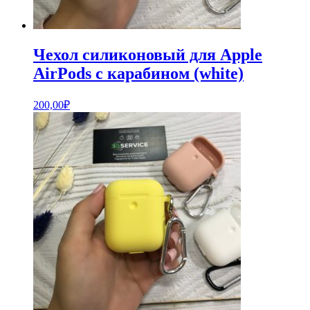
Чехол силиконовый для Apple
AirPods с карабином (white)
200,00
₽