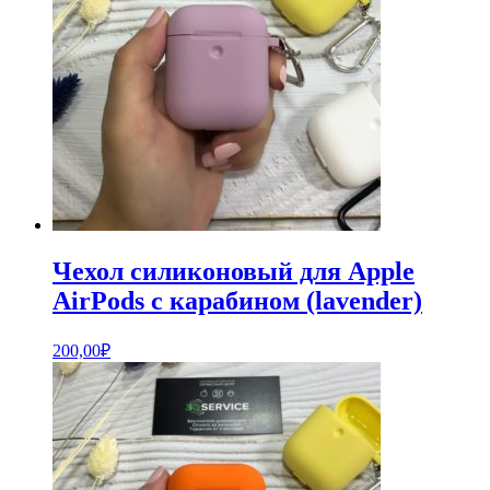
Чехол силиконовый для Apple
AirPods с карабином (lavender)
200,00
₽