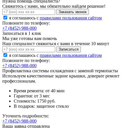
Нужна помощь специалиста?
Свяжитесь с нами, мы обязательно найдем решение!
Заказать звонок
я соглашаюсь c
правилами пользования сайтом
Позвоните по телефону:
+7 (8452) 988-000
Записаться в 1 клик
Мы уже готовы вам помочь
Наш специалист свяжиться с вами в течение 10 минут
Записаться
я соглашаюсь c
правилами пользования сайтом
Позвоните по телефону:
+7 (8452) 988-000
Профилактика системы охлаждения с заменой термопасты
Используем качественные задние крышки, доверьте ремонт
профессионалам.
Время ремонта:
от 40 мин
Гарантия:
от 3 мес
Стоимость:
1750 руб.
В подарок:
защитное стекло
Уточнить подробности:
+7 (8452) 988-000
Ваша заявка отправлена