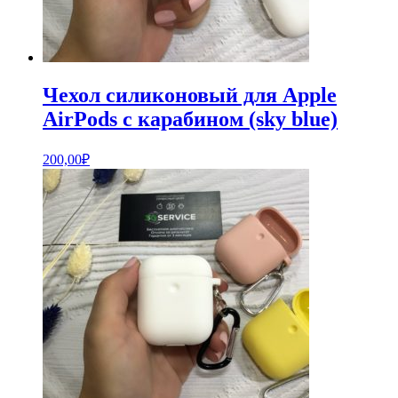
Чехол силиконовый для Apple
AirPods с карабином (sky blue)
200,00
₽