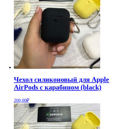
Чехол силиконовый для Apple
AirPods с карабином (black)
200,00
₽