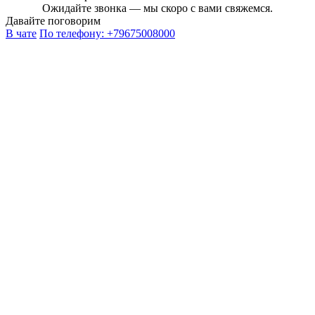
Ожидайте звонка — мы скоро с вами свяжемся.
Давайте поговорим
В чате
По телефону:
+79675008000