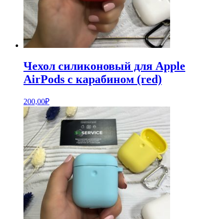
Чехол силиконовый для Apple
AirPods с карабином (red)
200,00
₽