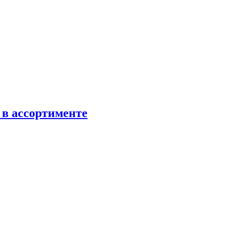
 в ассортименте