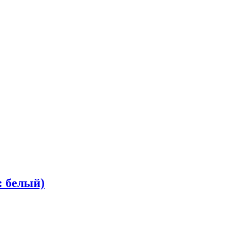
: белый)