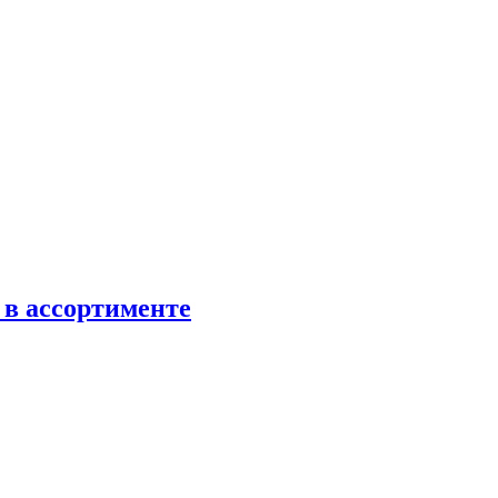
 в ассортименте