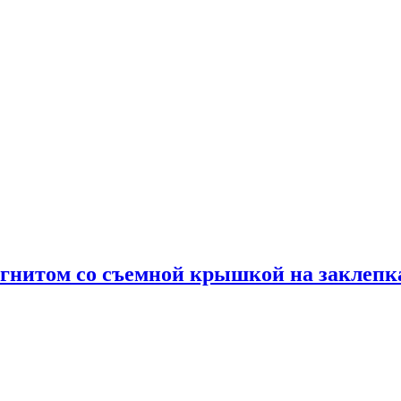
агнитом со съемной крышкой на заклепка