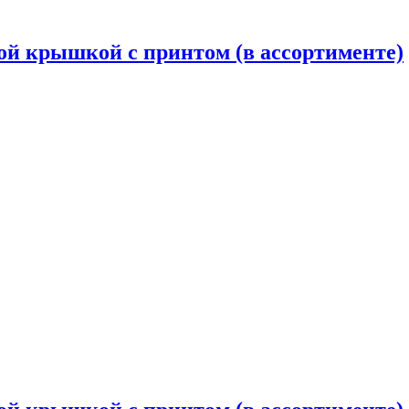
нной крышкой с принтом (в ассортименте)