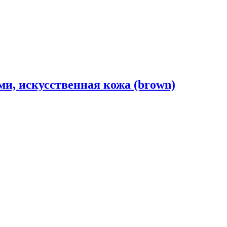
ами, искусственная кожа (brown)