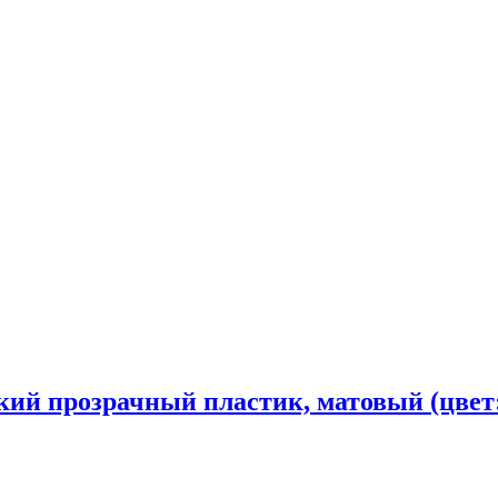
онкий прозрачный пластик, матовый (цвет