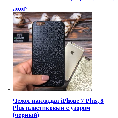
200,00
₽
Чехол-накладка iPhone 7 Plus, 8
Plus пластиковый с узором
(черный)