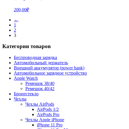
200,00
₽
←
1
2
3
Категории товаров
Беспроводная зарядка
Автомобильный держатель
Внешний аккумулятор (power bank)
Автомобильное зарядное устройство
Apple Watch
Ремешок 38/40
Ремешок 40/42
Бронестекло
Чехлы
Чехлы AirPods
AirPods 1/2
AirPods Pro
Чехлы Apple iPhone
iPhone 11 Pro