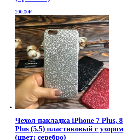
200,00
₽
Чехол-накладка iPhone 7 Plus, 8
Plus (5.5) пластиковый с узором
(цвет: серебро)