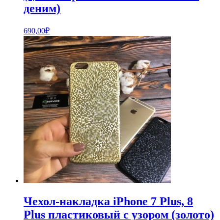
деним)
690,00
₽
Чехол-накладка iPhone 7 Plus, 8
Plus пластиковый с узором (золото)