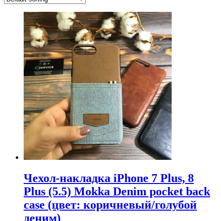
Чехол-накладка iPhone 7 Plus, 8
Plus (5.5) Mokka Denim pocket back
case (цвет: коричневый/голубой
деним)