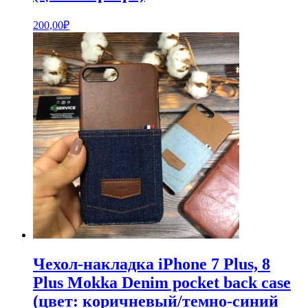
200,00
₽
Чехол-накладка iPhone 7 Plus, 8
Plus Mokka Denim pocket back case
(цвет: коричневый/темно-синий