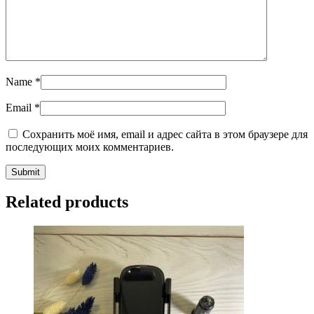
Name
*
Email
*
Сохранить моё имя, email и адрес сайта в этом браузере для
последующих моих комментариев.
Related products