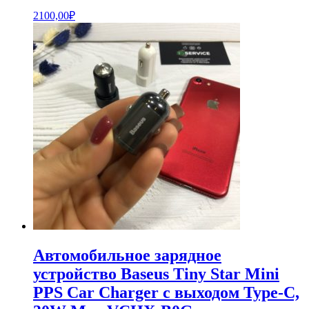
2100,00
₽
Автомобильное зарядное
устройство Baseus Tiny Star Mini
PPS Car Charger с выходом Type-C,