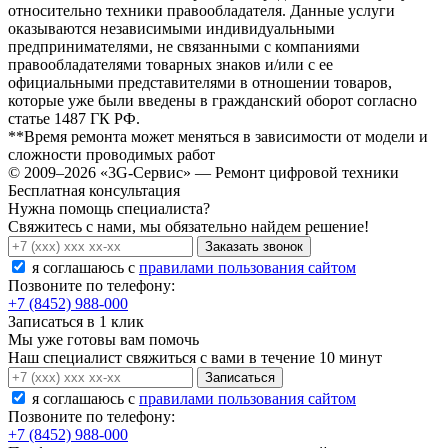
относительно техники правообладателя. Данные услуги
оказываются независимыми индивидуальными
предпринимателями, не связанными с компаниями
правообладателями товарных знаков и/или с ее
официальными представителями в отношении товаров,
которые уже были введены в гражданский оборот согласно
статье 1487 ГК РФ.
**Время ремонта может меняться в зависимости от модели и
сложности проводимых работ
© 2009–2026 «3G-Сервис» — Ремонт цифровой техники
Бесплатная консультация
Нужна помощь специалиста?
Свяжитесь с нами, мы обязательно найдем решение!
Заказать звонок
я соглашаюсь c
правилами пользования сайтом
Позвоните по телефону:
+7 (8452) 988-000
Записаться в 1 клик
Мы уже готовы вам помочь
Наш специалист свяжиться с вами в течение 10 минут
Записаться
я соглашаюсь c
правилами пользования сайтом
Позвоните по телефону:
+7 (8452) 988-000