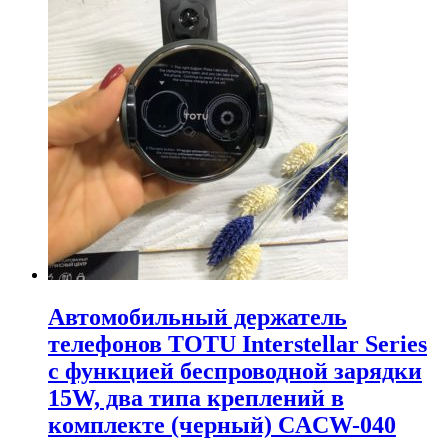
Автомобильный держатель
телефонов TOTU Interstellar Series
с функцией беспроводной зарядки
15W, два типа креплений в
комплекте (черный) CACW-040