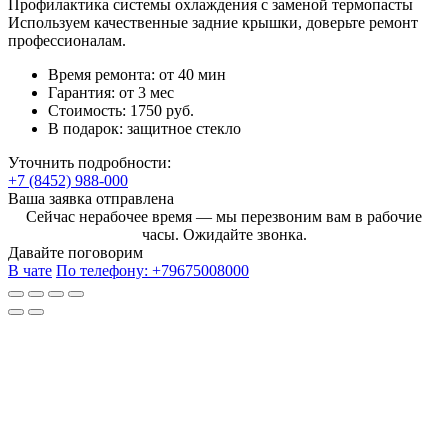
Профилактика системы охлаждения с заменой термопасты
Используем качественные задние крышки, доверьте ремонт
профессионалам.
Время ремонта:
от 40 мин
Гарантия:
от 3 мес
Стоимость:
1750 руб.
В подарок:
защитное стекло
Уточнить подробности:
+7 (8452) 988-000
Ваша заявка отправлена
Сейчас нерабочее время — мы перезвоним вам в рабочие
часы. Ожидайте звонка.
Давайте поговорим
В чате
По телефону:
+79675008000