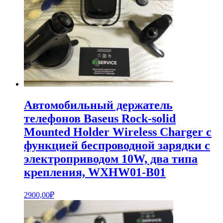
Автомобильный держатель
телефонов Baseus Rock-solid
Mounted Holder Wireless Charger с
функцией беспроводной зарядки с
электроприводом 10W, два типа
крепления, WXHW01-B01
2900,00
₽