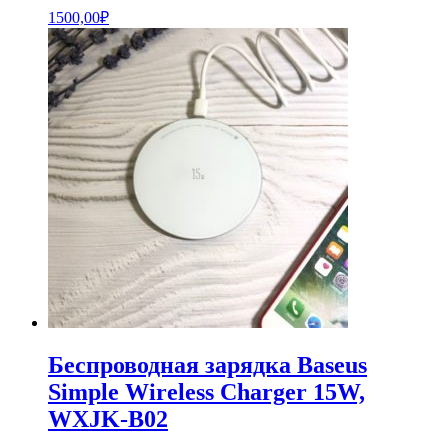
1500,00
₽
Беспроводная зарядка Baseus
Simple Wireless Charger 15W,
WXJK-B02