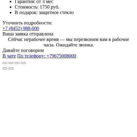
Гарантия:
от 3 мес
Стоимость:
1750 руб.
В подарок:
защитное стекло
Уточнить подробности:
+7 (8452) 988-000
Ваша заявка отправлена
Сейчас нерабочее время — мы перезвоним вам в рабочие
часы. Ожидайте звонка.
Давайте поговорим
В чате
По телефону:
+79675008000