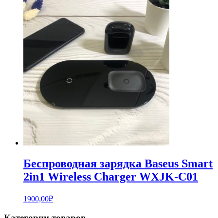
Беспроводная зарядка Baseus Smart
2in1 Wireless Charger WXJK-C01
1900,00
₽
Категории товаров