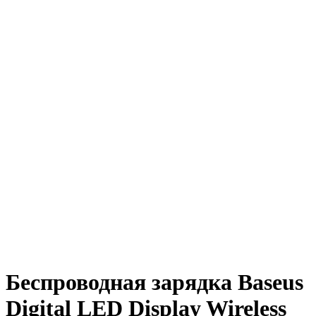
Беспроводная зарядка Baseus
Digital LED Display Wireless