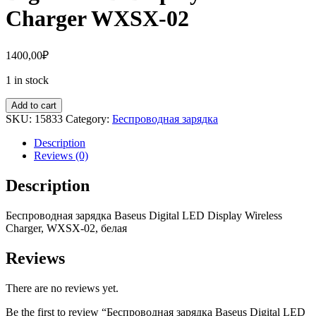
Charger WXSX-02
1400,00
₽
1 in stock
Add to cart
SKU:
15833
Category:
Беспроводная зарядка
Description
Reviews (0)
Description
Беспроводная зарядка Baseus Digital LED Display Wireless
Charger, WXSX-02, белая
Reviews
There are no reviews yet.
Be the first to review “Беспроводная зарядка Baseus Digital LED