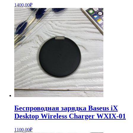
1400,00
₽
Беспроводная зарядка Baseus iX
Desktop Wireless Charger WXIX-01
1100,00
₽