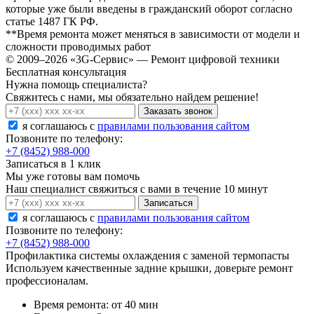
которые уже были введены в гражданский оборот согласно
статье 1487 ГК РФ.
**Время ремонта может меняться в зависимости от модели и
сложности проводимых работ
© 2009–2026 «3G-Сервис» — Ремонт цифровой техники
Бесплатная консультация
Нужна помощь специалиста?
Свяжитесь с нами, мы обязательно найдем решение!
Заказать звонок
я соглашаюсь c
правилами пользования сайтом
Позвоните по телефону:
+7 (8452) 988-000
Записаться в 1 клик
Мы уже готовы вам помочь
Наш специалист свяжиться с вами в течение 10 минут
Записаться
я соглашаюсь c
правилами пользования сайтом
Позвоните по телефону:
+7 (8452) 988-000
Профилактика системы охлаждения с заменой термопасты
Используем качественные задние крышки, доверьте ремонт
профессионалам.
Время ремонта:
от 40 мин