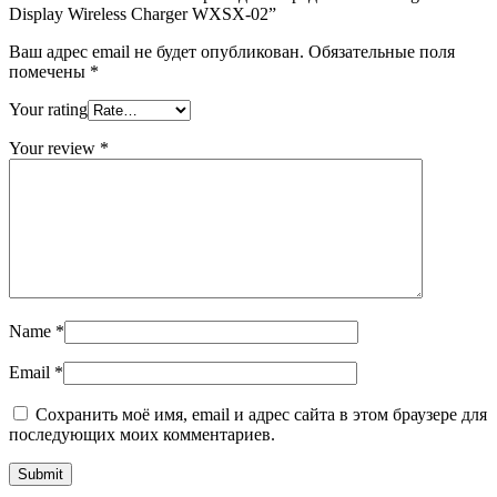
Display Wireless Charger WXSX-02”
Ваш адрес email не будет опубликован.
Обязательные поля
помечены
*
Your rating
Your review
*
Name
*
Email
*
Сохранить моё имя, email и адрес сайта в этом браузере для
последующих моих комментариев.