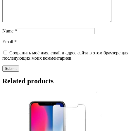
Name
*
Email
*
Сохранить моё имя, email и адрес сайта в этом браузере для
последующих моих комментариев.
Related products