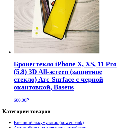
Бронестекло iPhone X, XS, 11 Pro
(5.8) 3D All-screen (защитное
стекло) Arc-Surface с черной
окантовкой, Baseus
600,00
₽
Категории товаров
Внешний аккумулятор (power bank)
Автомобильное зарядное устройство