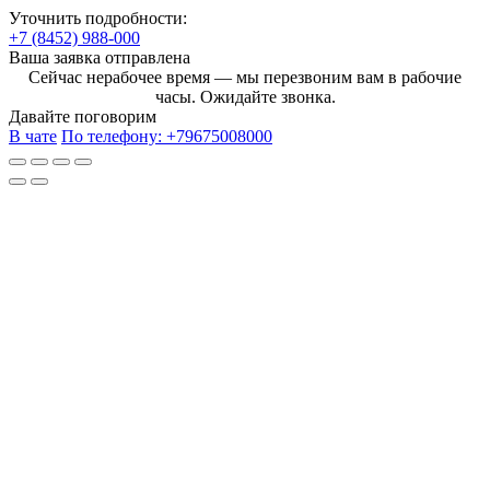
Уточнить подробности:
+7 (8452) 988-000
Ваша заявка отправлена
Сейчас нерабочее время — мы перезвоним вам в рабочие
часы. Ожидайте звонка.
Давайте поговорим
В чате
По телефону:
+79675008000