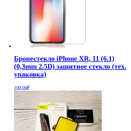
Бронестекло iPhone XR, 11 (6.1)
(0,3mm 2.5D) защитное стекло (тех.
упаковка)
100,00
₽