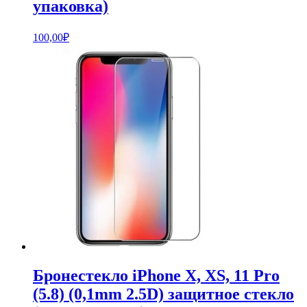
упаковка)
100,00
₽
Бронестекло iPhone X, XS, 11 Pro
(5.8) (0,1mm 2.5D) защитное стекло