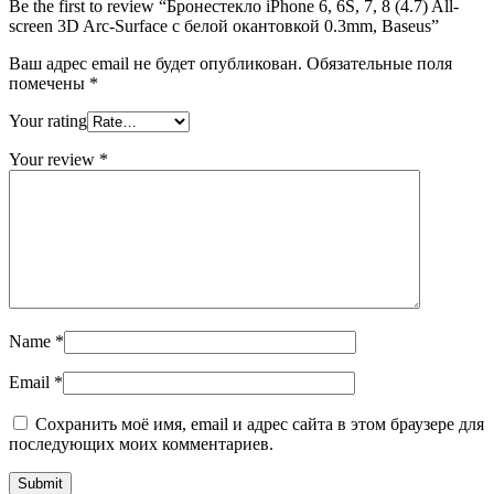
Be the first to review “Бронестекло iPhone 6, 6S, 7, 8 (4.7) All-
screen 3D Arc-Surface с белой окантовкой 0.3mm, Baseus”
Ваш адрес email не будет опубликован.
Обязательные поля
помечены
*
Your rating
Your review
*
Name
*
Email
*
Сохранить моё имя, email и адрес сайта в этом браузере для
последующих моих комментариев.