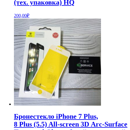
(тех. упаковка) HQ
200,00
₽
Бронестекло iPhone 7 Plus,
8 Plus (5.5) All-screen 3D Arc-Surface