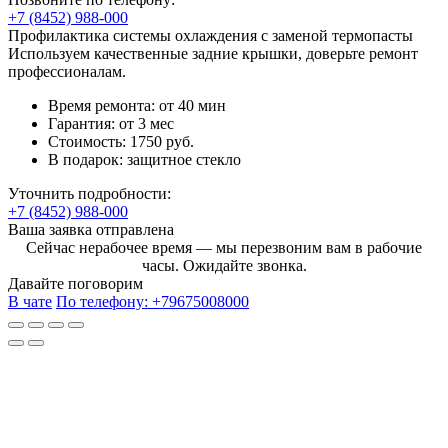
+7 (8452) 988-000
Профилактика системы охлаждения с заменой термопасты
Используем качественные задние крышки, доверьте ремонт
профессионалам.
Время ремонта:
от 40 мин
Гарантия:
от 3 мес
Стоимость:
1750 руб.
В подарок:
защитное стекло
Уточнить подробности:
+7 (8452) 988-000
Ваша заявка отправлена
Сейчас нерабочее время — мы перезвоним вам в рабочие
часы. Ожидайте звонка.
Давайте поговорим
В чате
По телефону:
+79675008000