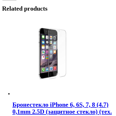
Related products
Бронестекло iPhone 6, 6S, 7, 8 (4.7)
0,1mm 2.5D (защитное стекло) (тех.