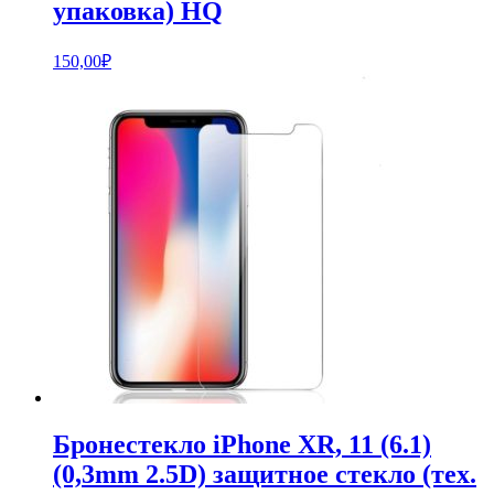
упаковка) HQ
150,00
₽
Бронестекло iPhone XR, 11 (6.1)
(0,3mm 2.5D) защитное стекло (тех.