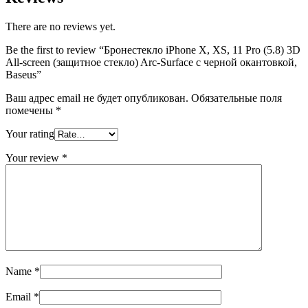
There are no reviews yet.
Be the first to review “Бронестекло iPhone X, XS, 11 Pro (5.8) 3D
All-screen (защитное стекло) Arc-Surface с черной окантовкой,
Baseus”
Ваш адрес email не будет опубликован.
Обязательные поля
помечены
*
Your rating
Your review
*
Name
*
Email
*