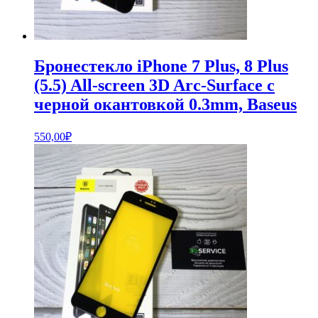
Бронестекло iPhone 7 Plus, 8 Plus
(5.5) All-screen 3D Arc-Surface с
черной окантовкой 0.3mm, Baseus
550,00
₽