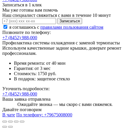
Записаться в 1 клик
Мы уже готовы вам помочь
Наш специалист свяжиться с вами в течение 10 минут
Записаться
я соглашаюсь c
правилами пользования сайтом
Позвоните по телефону:
+7 (8452) 988-000
Профилактика системы охлаждения с заменой термопасты
Используем качественные задние крышки, доверьте ремонт
профессионалам.
Время ремонта:
от 40 мин
Гарантия:
от 3 мес
Стоимость:
1750 руб.
В подарок:
защитное стекло
Уточнить подробности:
+7 (8452) 988-000
Ваша заявка отправлена
Ожидайте звонка — мы скоро с вами свяжемся.
Давайте поговорим
В чате
По телефону:
+79675008000