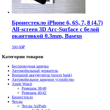
Бронестекло iPhone 6, 6S, 7, 8 (4.7)
All-screen 3D Arc-Surface с белой
окантовкой 0.3mm, Baseus
500,00
₽
Категории товаров
Беспроводная зарядка
Автомобильный держатель
Внешний аккумулятор (power bank)
Автомобильное зарядное устройство
Apple Watch
Ремешок 38/40
Ремешок 40/42
Бронестекло
Чехлы
Чехлы AirPods