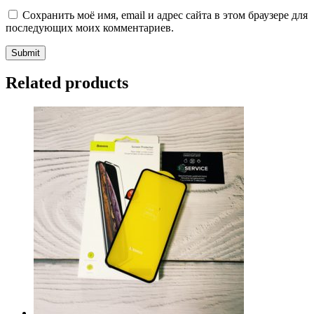
Сохранить моё имя, email и адрес сайта в этом браузере для
последующих моих комментариев.
Related products