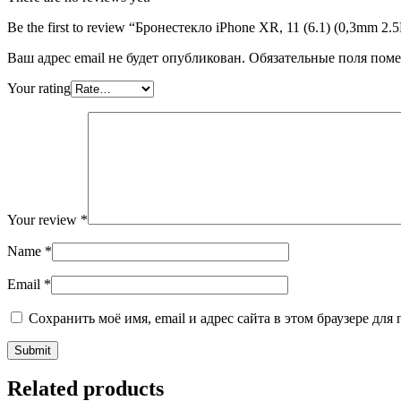
Be the first to review “Бронестекло iPhone XR, 11 (6.1) (0,3mm 2
Ваш адрес email не будет опубликован.
Обязательные поля пом
Your rating
Your review
*
Name
*
Email
*
Сохранить моё имя, email и адрес сайта в этом браузере д
Related products