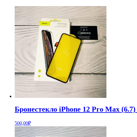
Бронестекло iPhone 12 Pro Max (6.7)
500,00
₽