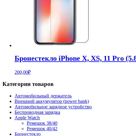
Бронестекло iPhone X, XS, 11 Pro (5
200,00
₽
Категории товаров
Автомобильный держатель
Внешний аккумулятор (power bank)
Автомобильное зарядное устройство
Беспроводная зарядка
Apple Watch
Ремешок 38/40
Ремешок 40/42
Бронестекло