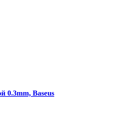
кой 0.3mm, Baseus