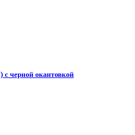
H) с черной окантовкой