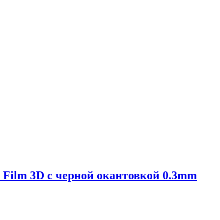
ss Film 3D с черной окантовкой 0.3mm