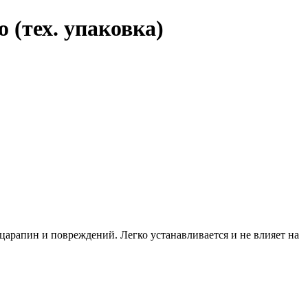
о (тех. упаковка)
 царапин и повреждений.
Легко устанавливается и не влияет на