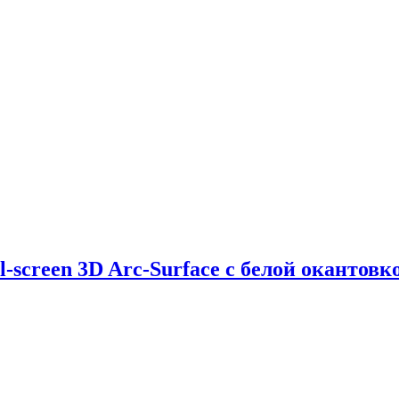
All-screen 3D Arc-Surface с белой окантов