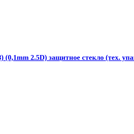
.8) (0,1mm 2.5D) защитное стекло (тех. у