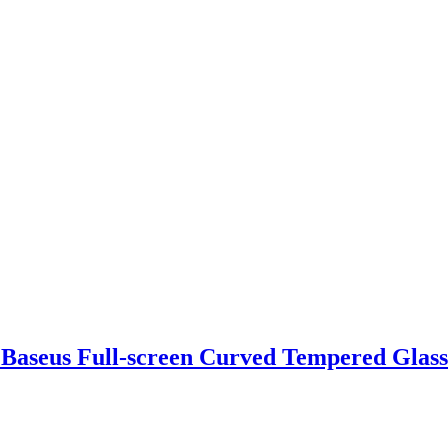
 Baseus Full-screen Curved Tempered Gla