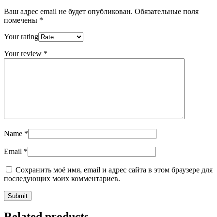
Ваш адрес email не будет опубликован.
Обязательные поля
помечены
*
Your rating
Your review
*
Name
*
Email
*
Сохранить моё имя, email и адрес сайта в этом браузере для
последующих моих комментариев.
Related products