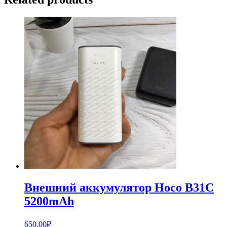
Внешний аккумулятор Hoco B31C
5200mAh
650,00
₽