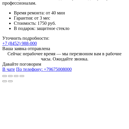
профессионалам.
Время ремонта:
от 40 мин
Гарантия:
от 3 мес
Стоимость:
1750 руб.
В подарок:
защитное стекло
Уточнить подробности:
+7 (8452) 988-000
Ваша заявка отправлена
Сейчас нерабочее время — мы перезвоним вам в рабочие
часы. Ожидайте звонка.
Давайте поговорим
В чате
По телефону:
+79675008000