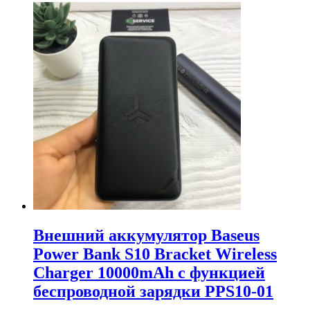
Внешний аккумулятор Baseus
Power Bank S10 Bracket Wireless
Charger 10000mAh с функцией
беспроводной зарядки PPS10-01