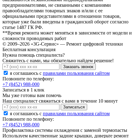
предпринимателями, не связанными с компаниями
правообладателями товарных знаков и/или с ее
официальными представителями в отношении товаров,
которые уже были введены в гражданский оборот согласно
статье 1487 ГК РФ.
**Время ремонта может меняться в зависимости от модели и
сложности проводимых работ
© 2009–2026 «3G-Сервис» — Ремонт цифровой техники
Бесплатная консультация
Нужна помощь специалиста?
Свяжитесь с нами, мы обязательно найдем решение!
Заказать звонок
я соглашаюсь c
правилами пользования сайтом
Позвоните по телефону:
+7 (8452) 988-000
Записаться в 1 клик
Мы уже готовы вам помочь
Наш специалист свяжиться с вами в течение 10 минут
Записаться
я соглашаюсь c
правилами пользования сайтом
Позвоните по телефону:
+7 (8452) 988-000
Профилактика системы охлаждения с заменой термопасты
Используем качественные задние крышки, доверьте ремонт