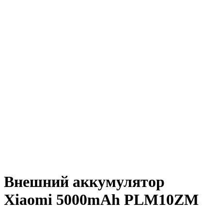
Внешний аккумулятор
Xiaomi 5000mAh PLM10ZM