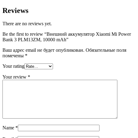
Reviews
There are no reviews yet.
Be the first to review “Внешний аккумулятор Xiaomi Mi Power
Bank 3 PLM13ZM, 10000 mAh”
Ваш адрес email не будет опубликован.
Обязательные поля
помечены
*
Your rating
Your review
*
Name
*