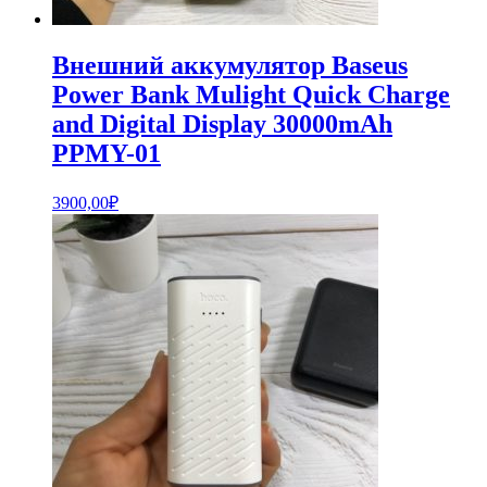
Внешний аккумулятор Baseus
Power Bank Mulight Quick Charge
and Digital Display 30000mAh
PPMY-01
3900,00
₽