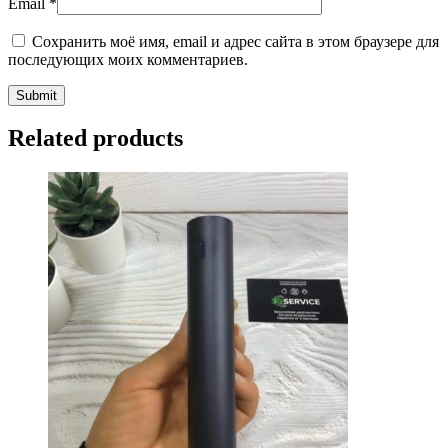
Email
*
Сохранить моё имя, email и адрес сайта в этом браузере для
последующих моих комментариев.
Related products