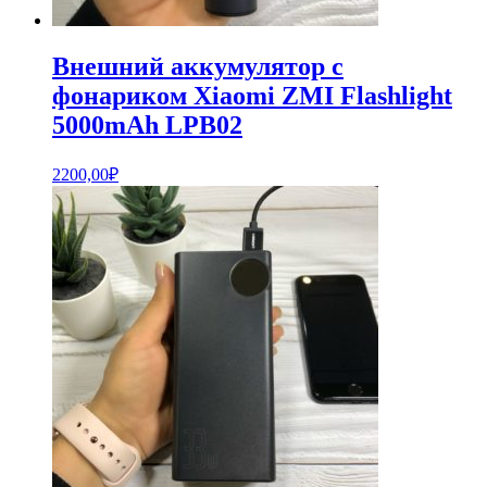
Внешний аккумулятор с
фонариком Xiaomi ZMI Flashlight
5000mAh LPB02
2200,00
₽