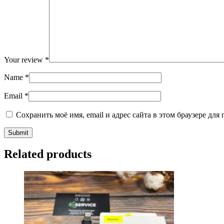
Your review
*
Name
*
Email
*
Сохранить моё имя, email и адрес сайта в этом браузере д
Related products