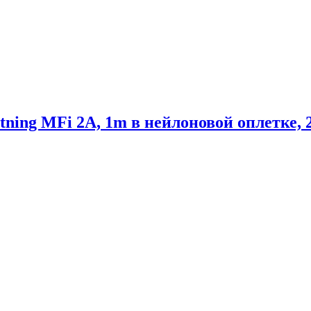
ning MFi 2A, 1m в нейлоновой оплетке, 