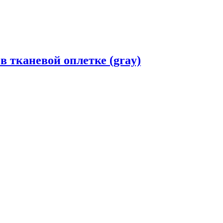
в тканевой оплетке (gray)