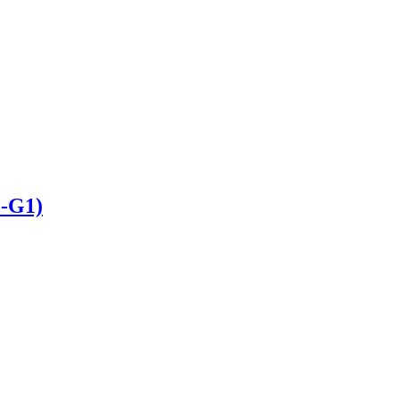
F-G1)