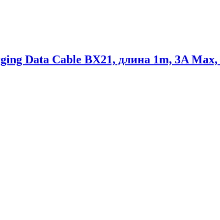
ing Data Cable BX21, длина 1m, 3A Max, 