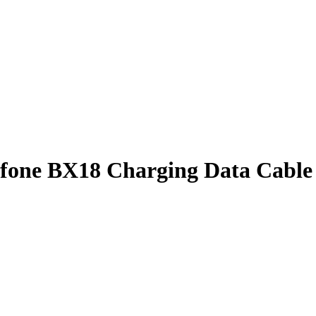
ne BX18 Charging Data Cable 1