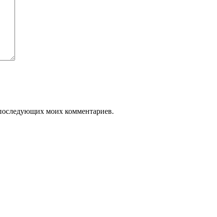
ля последующих моих комментариев.