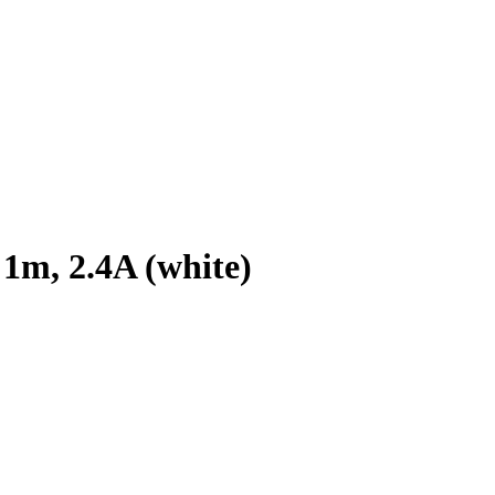
m, 2.4A (white)