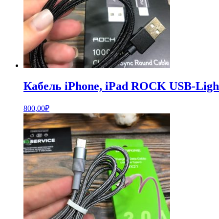
Кабель iPhone, iPad ROCK USB-Light
800,00
₽