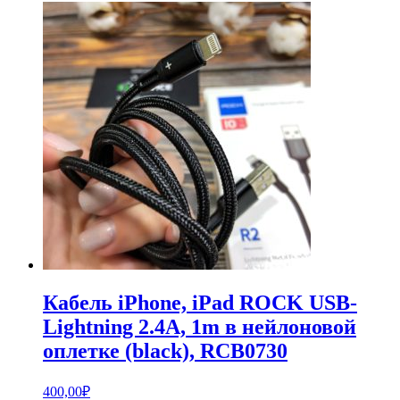
Кабель iPhone, iPad ROCK USB-
Lightning 2.4A, 1m в нейлоновой
оплетке (black), RCB0730
400,00
₽