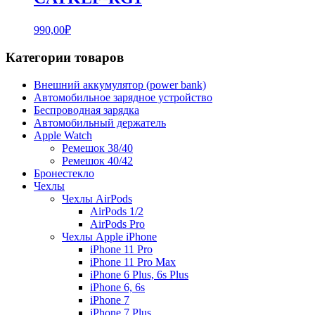
990,00
₽
Категории товаров
Внешний аккумулятор (power bank)
Автомобильное зарядное устройство
Беспроводная зарядка
Автомобильный держатель
Apple Watch
Ремешок 38/40
Ремешок 40/42
Бронестекло
Чехлы
Чехлы AirPods
AirPods 1/2
AirPods Pro
Чехлы Apple iPhone
iPhone 11 Pro
iPhone 11 Pro Max
iPhone 6 Plus, 6s Plus
iPhone 6, 6s
iPhone 7
iPhone 7 Plus