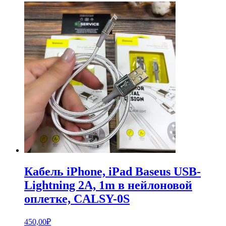
Кабель iPhone, iPad Baseus USB-
Lightning 2A, 1m в нейлоновой
оплетке, CALSY-0S
450,00
₽