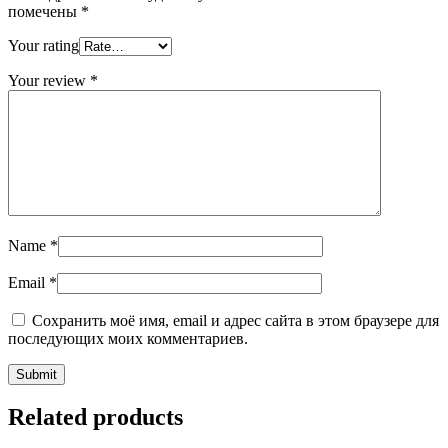
помечены
*
Your rating
Your review
*
Name
*
Email
*
Сохранить моё имя, email и адрес сайта в этом браузере для
последующих моих комментариев.
Related products