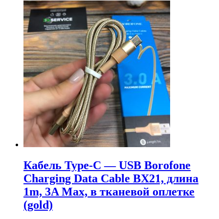
Кабель Type-C — USB Borofone
Charging Data Cable BX21, длина
1m, 3A Max, в тканевой оплетке
(gold)