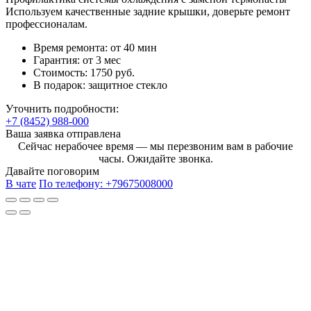
Используем качественные задние крышки, доверьте ремонт
профессионалам.
Время ремонта:
от 40 мин
Гарантия:
от 3 мес
Стоимость:
1750 руб.
В подарок:
защитное стекло
Уточнить подробности:
+7 (8452) 988-000
Ваша заявка отправлена
Сейчас нерабочее время — мы перезвоним вам в рабочие
часы. Ожидайте звонка.
Давайте поговорим
В чате
По телефону:
+79675008000