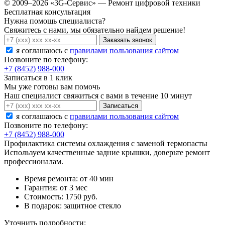
© 2009–2026 «3G-Сервис» — Ремонт цифровой техники
Бесплатная консультация
Нужна помощь специалиста?
Свяжитесь с нами, мы обязательно найдем решение!
Заказать звонок
я соглашаюсь c
правилами пользования сайтом
Позвоните по телефону:
+7 (8452) 988-000
Записаться в 1 клик
Мы уже готовы вам помочь
Наш специалист свяжиться с вами в течение 10 минут
Записаться
я соглашаюсь c
правилами пользования сайтом
Позвоните по телефону:
+7 (8452) 988-000
Профилактика системы охлаждения с заменой термопасты
Используем качественные задние крышки, доверьте ремонт
профессионалам.
Время ремонта:
от 40 мин
Гарантия:
от 3 мес
Стоимость:
1750 руб.
В подарок:
защитное стекло
Уточнить подробности: