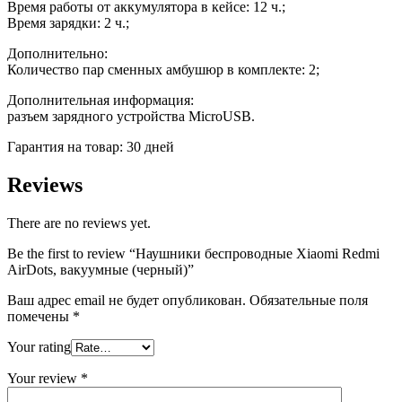
Время работы от аккумулятора в кейсе: 12 ч.;
Время зарядки: 2 ч.;
Дополнительно:
Количество пар сменных амбушюр в комплекте: 2;
Дополнительная информация:
разъем зарядного устройства MicroUSB.
Гарантия на товар: 30 дней
Reviews
There are no reviews yet.
Be the first to review “Наушники беспроводные Xiaomi Redmi
AirDots, вакуумные (черный)”
Ваш адрес email не будет опубликован.
Обязательные поля
помечены
*
Your rating
Your review
*