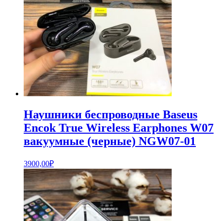
Наушники беспроводные Baseus
Encok True Wireless Earphones W07
вакуумные (черные) NGW07-01
3900,00
₽