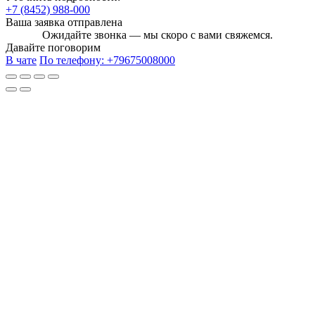
+7 (8452) 988-000
Ваша заявка отправлена
Ожидайте звонка — мы скоро с вами свяжемся.
Давайте поговорим
В чате
По телефону:
+79675008000