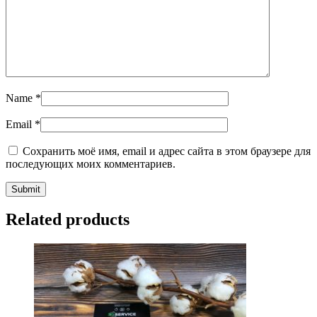
Name
*
Email
*
Сохранить моё имя, email и адрес сайта в этом браузере для
последующих моих комментариев.
Related products