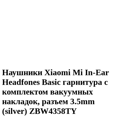
Наушники Xiaomi Mi In-Ear
Headfones Basic гарнитура с
комплектом вакуумных
накладок, разъем 3.5mm
(silver) ZBW4358TY