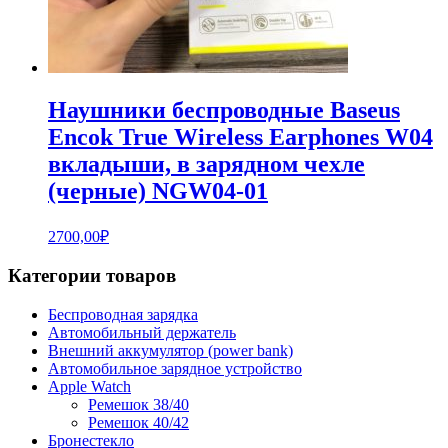
Наушники беспроводные Baseus
Encok True Wireless Earphones W04
вкладыши, в зарядном чехле
(черные) NGW04-01
2700,00
₽
Категории товаров
Беспроводная зарядка
Автомобильный держатель
Внешний аккумулятор (power bank)
Автомобильное зарядное устройство
Apple Watch
Ремешок 38/40
Ремешок 40/42
Бронестекло