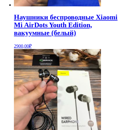
Наушники беспроводные Xiaomi
Mi AirDots Youth Edition,
вакуумные (белый)
2900,00
₽