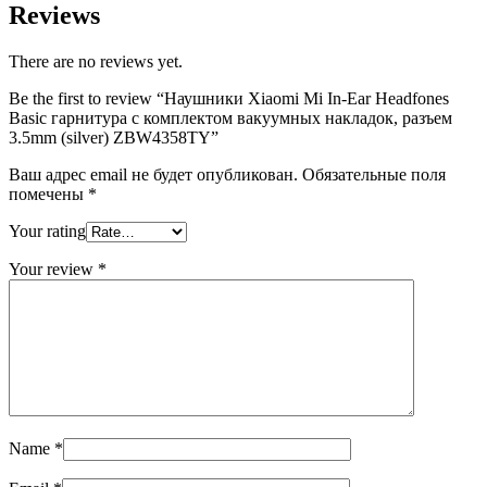
Reviews
There are no reviews yet.
Be the first to review “Наушники Xiaomi Mi In-Ear Headfones
Basic гарнитура с комплектом вакуумных накладок, разъем
3.5mm (silver) ZBW4358TY”
Ваш адрес email не будет опубликован.
Обязательные поля
помечены
*
Your rating
Your review
*
Name
*