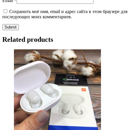
Email
*
Сохранить моё имя, email и адрес сайта в этом браузере для
последующих моих комментариев.
Related products