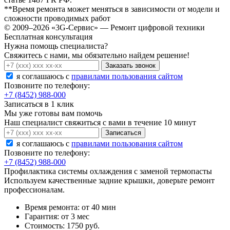
**Время ремонта может меняться в зависимости от модели и
сложности проводимых работ
© 2009–2026 «3G-Сервис» — Ремонт цифровой техники
Бесплатная консультация
Нужна помощь специалиста?
Свяжитесь с нами, мы обязательно найдем решение!
Заказать звонок
я соглашаюсь c
правилами пользования сайтом
Позвоните по телефону:
+7 (8452) 988-000
Записаться в 1 клик
Мы уже готовы вам помочь
Наш специалист свяжиться с вами в течение 10 минут
Записаться
я соглашаюсь c
правилами пользования сайтом
Позвоните по телефону:
+7 (8452) 988-000
Профилактика системы охлаждения с заменой термопасты
Используем качественные задние крышки, доверьте ремонт
профессионалам.
Время ремонта:
от 40 мин
Гарантия:
от 3 мес
Стоимость:
1750 руб.