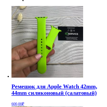
Ремешок для Apple Watch 42mm,
44mm силиконовый (салатовый)
600,00
₽