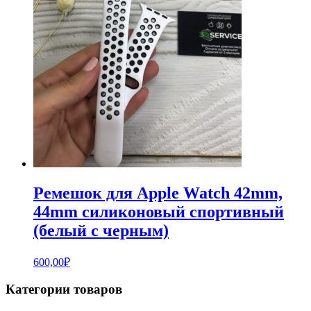
Ремешок для Apple Watch 42mm,
44mm силиконовый спортивный
(белый с черным)
600,00
₽
Категории товаров