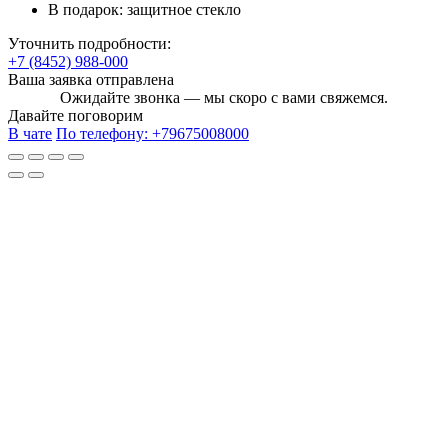
В подарок:
защитное стекло
Уточнить подробности:
+7 (8452) 988-000
Ваша заявка отправлена
Ожидайте звонка — мы скоро с вами свяжемся.
Давайте поговорим
В чате
По телефону:
+79675008000