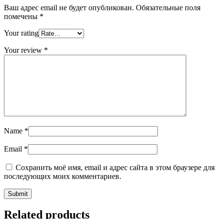
Ваш адрес email не будет опубликован.
Обязательные поля
помечены
*
Your rating
Your review
*
Name
*
Email
*
Сохранить моё имя, email и адрес сайта в этом браузере для
последующих моих комментариев.
Related products