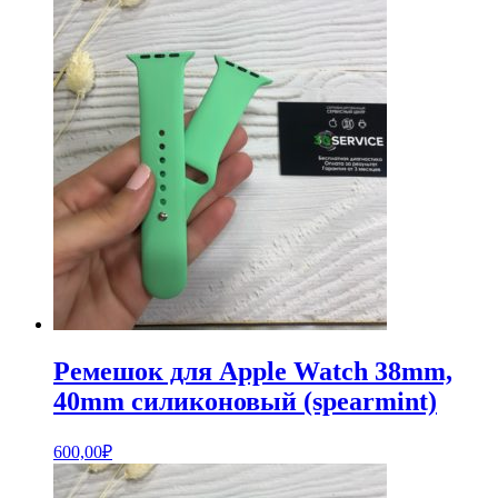
Ремешок для Apple Watch 38mm,
40mm силиконовый (spearmint)
600,00
₽