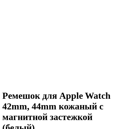
Ремешок для Apple Watch
42mm, 44mm кожаный с
магнитной застежкой
(белый)