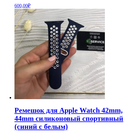
600,00
₽
Ремешок для Apple Watch 42mm,
44mm силиконовый спортивный
(синий с белым)