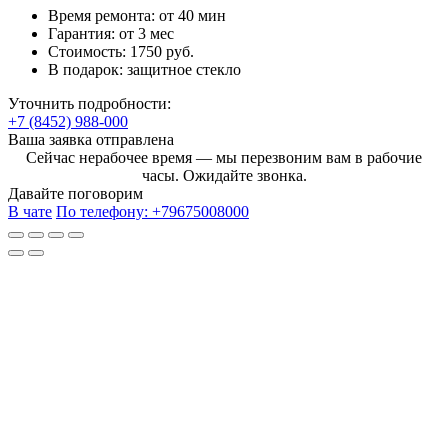
Время ремонта:
от 40 мин
Гарантия:
от 3 мес
Стоимость:
1750 руб.
В подарок:
защитное стекло
Уточнить подробности:
+7 (8452) 988-000
Ваша заявка отправлена
Сейчас нерабочее время — мы перезвоним вам в рабочие
часы. Ожидайте звонка.
Давайте поговорим
В чате
По телефону:
+79675008000