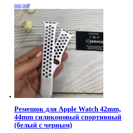
600,00
₽
Ремешок для Apple Watch 42mm,
44mm силиконовый спортивный
(белый с черным)