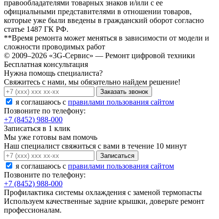
правообладателями товарных знаков и/или с ее
официальными представителями в отношении товаров,
которые уже были введены в гражданский оборот согласно
статье 1487 ГК РФ.
**Время ремонта может меняться в зависимости от модели и
сложности проводимых работ
© 2009–2026 «3G-Сервис» — Ремонт цифровой техники
Бесплатная консультация
Нужна помощь специалиста?
Свяжитесь с нами, мы обязательно найдем решение!
Заказать звонок
я соглашаюсь c
правилами пользования сайтом
Позвоните по телефону:
+7 (8452) 988-000
Записаться в 1 клик
Мы уже готовы вам помочь
Наш специалист свяжиться с вами в течение 10 минут
Записаться
я соглашаюсь c
правилами пользования сайтом
Позвоните по телефону:
+7 (8452) 988-000
Профилактика системы охлаждения с заменой термопасты
Используем качественные задние крышки, доверьте ремонт
профессионалам.