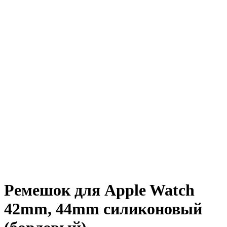
Ремешок для Apple Watch
42mm, 44mm силиконовый