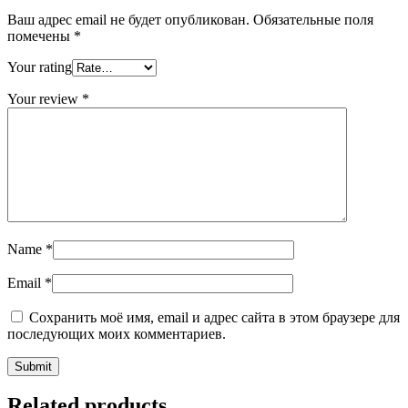
Ваш адрес email не будет опубликован.
Обязательные поля
помечены
*
Your rating
Your review
*
Name
*
Email
*
Сохранить моё имя, email и адрес сайта в этом браузере для
последующих моих комментариев.
Related products