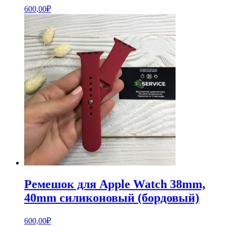
600,00
₽
Ремешок для Apple Watch 38mm,
40mm силиконовый (бордовый)
600,00
₽