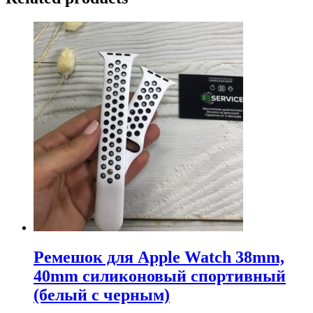
Ремешок для Apple Watch 38mm,
40mm силиконовый спортивный
(белый с черным)