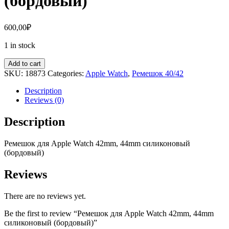
(бордовый)
600,00
₽
1 in stock
Add to cart
SKU:
18873
Categories:
Apple Watch
,
Ремешок 40/42
Description
Reviews (0)
Description
Ремешок для Apple Watch 42mm, 44mm силиконовый
(бордовый)
Reviews
There are no reviews yet.
Be the first to review “Ремешок для Apple Watch 42mm, 44mm
силиконовый (бордовый)”