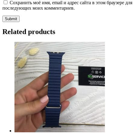
Сохранить моё имя, email и адрес сайта в этом браузере для
последующих моих комментариев.
Related products