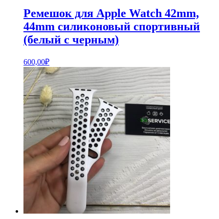
Ремешок для Apple Watch 42mm,
44mm силиконовый спортивный
(белый с черным)
600,00
₽