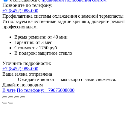
Позвоните по телефону:
+7 (8452) 988-000
Профилактика системы охлаждения с заменой термопасты
Используем качественные задние крышки, доверьте ремонт
профессионалам.
Время ремонта:
от 40 мин
Гарантия:
от 3 мес
Стоимость:
1750 руб.
В подарок:
защитное стекло
Уточнить подробности:
+7 (8452) 988-000
Ваша заявка отправлена
Ожидайте звонка — мы скоро с вами свяжемся.
Давайте поговорим
В чате
По телефону:
+79675008000