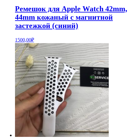
Ремешок для Apple Watch 42mm,
44mm кожаный с магнитной
застежкой (синий)
1500,00
₽