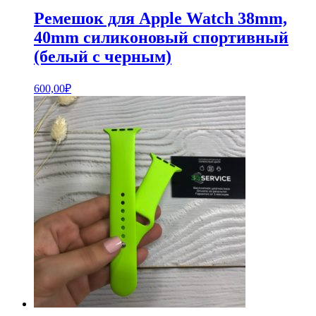
Ремешок для Apple Watch 38mm,
40mm силиконовый спортивный
(белый с черным)
600,00
₽