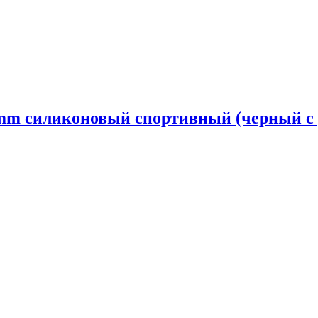
mm силиконовый спортивный (черный с