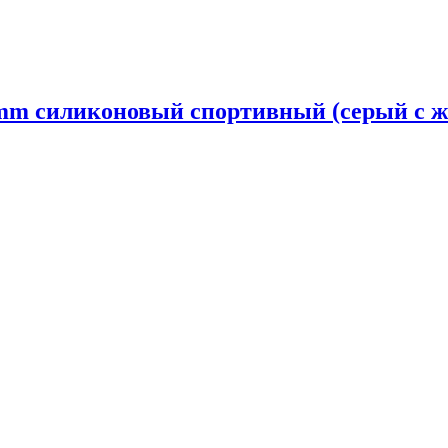
4mm силиконовый спортивный (серый с 