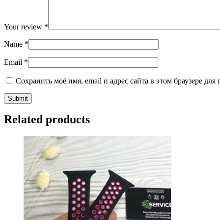
Your review
*
Name
*
Email
*
Сохранить моё имя, email и адрес сайта в этом браузере д
Related products