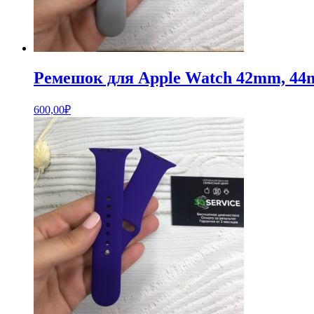
Ремешок для Apple Watch 42mm, 4
600,00
₽