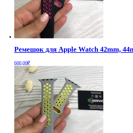
Ремешок для Apple Watch 42mm, 44
600,00
₽