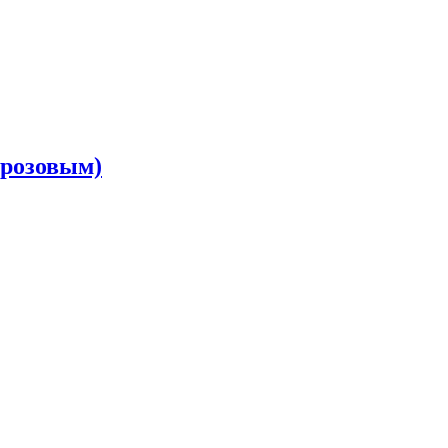
 розовым)