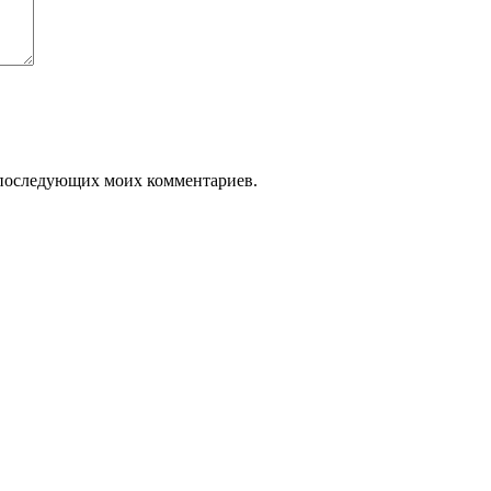
ля последующих моих комментариев.