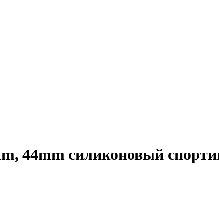
mm, 44mm силиконовый спорти