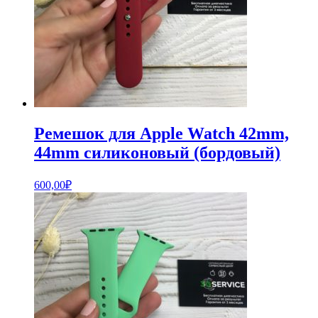
Ремешок для Apple Watch 42mm,
44mm силиконовый (бордовый)
600,00
₽