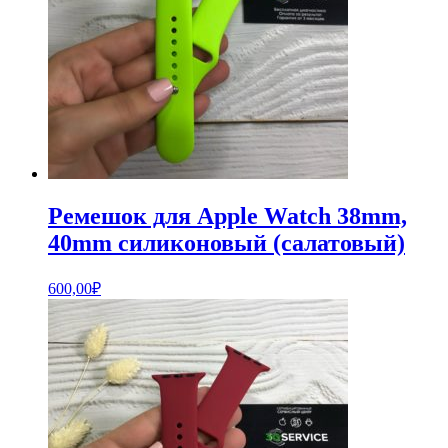
Ремешок для Apple Watch 38mm,
40mm силиконовый (салатовый)
600,00
₽