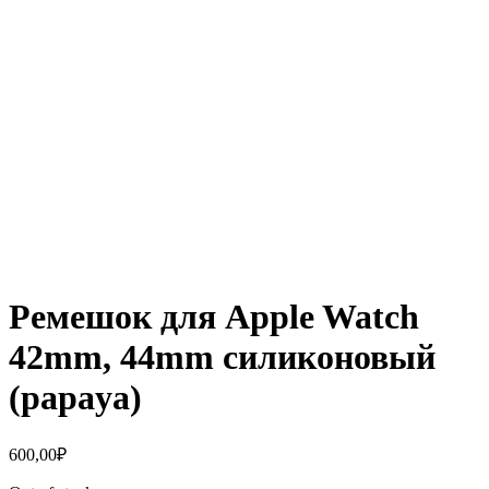
Ремешок для Apple Watch
42mm, 44mm силиконовый
(papaya)
600,00
₽