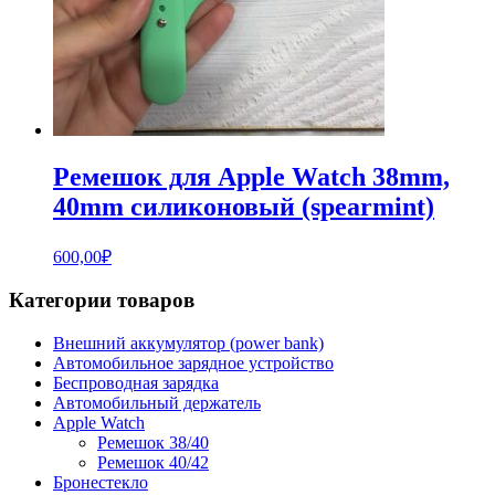
Ремешок для Apple Watch 38mm,
40mm силиконовый (spearmint)
600,00
₽
Категории товаров
Внешний аккумулятор (power bank)
Автомобильное зарядное устройство
Беспроводная зарядка
Автомобильный держатель
Apple Watch
Ремешок 38/40
Ремешок 40/42
Бронестекло