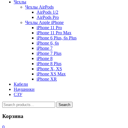
Чехлы
Чехлы AirPods
AirPods 1/2
AirPods Pro
Чехлы Apple iPhone
iPhone 11 Pro
iPhone 11 Pro Max
iPhone 6 Plus, 6s Plus
iPhone 6, 6s
iPhone 7
iPhone 7 Plus
iPhone 8
iPhone 8 Plus
iPhone X, XS
iPhone XS Max
iPhone XR
Кабели
Наушники
СЗУ
Search
Search
for:
Корзина
0