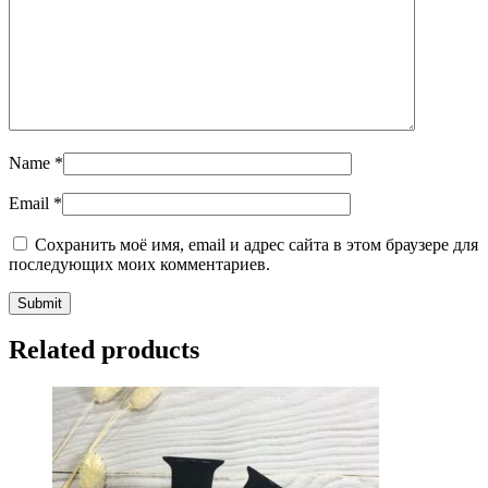
Name
*
Email
*
Сохранить моё имя, email и адрес сайта в этом браузере для
последующих моих комментариев.
Related products