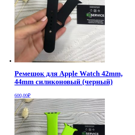
Ремешок для Apple Watch 42mm,
44mm силиконовый (черный)
600,00
₽