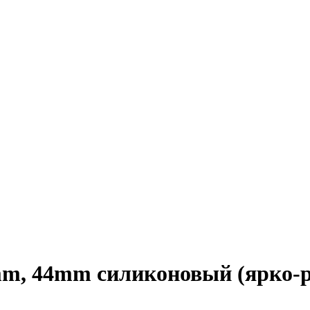
mm, 44mm силиконовый (ярко-