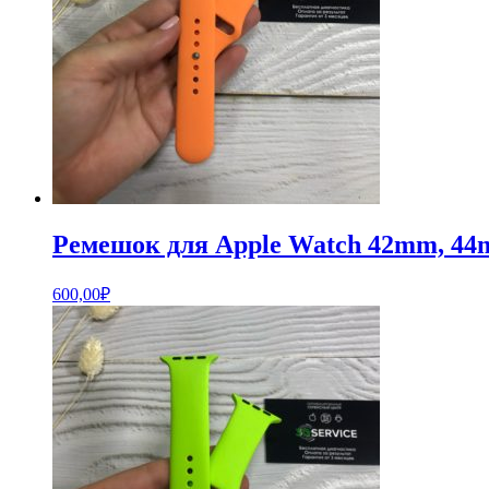
Ремешок для Apple Watch 42mm, 44
600,00
₽