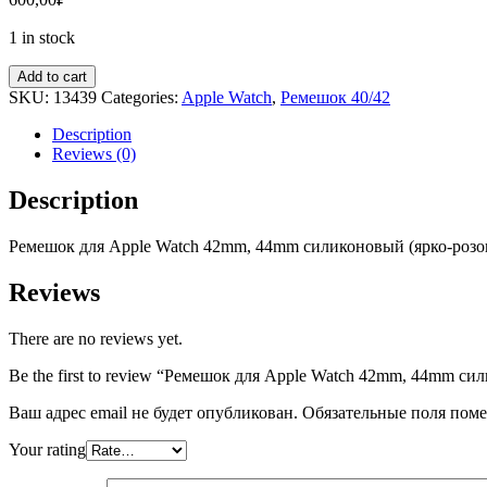
1 in stock
Add to cart
SKU:
13439
Categories:
Apple Watch
,
Ремешок 40/42
Description
Reviews (0)
Description
Ремешок для
Apple
Watch
42mm, 44mm
сил
иконовый (ярко-роз
Reviews
There are no reviews yet.
Be the first to review “Ремешок для Apple Watch 42mm, 44mm с
Ваш адрес email не будет опубликован.
Обязательные поля пом
Your rating