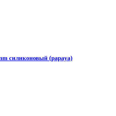
mm силиконовый (papaya)