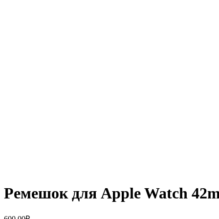
Ремешок для Apple Watch 42
600,00
₽