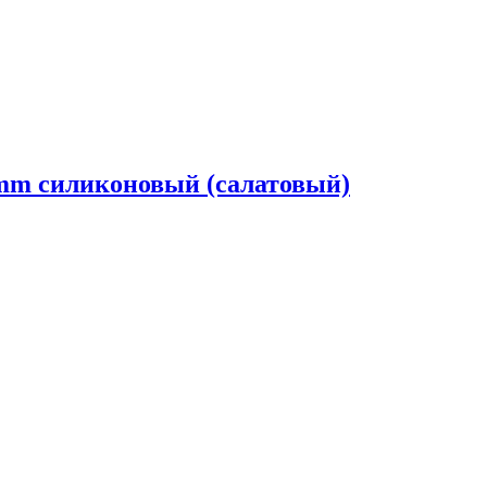
mm силиконовый (салатовый)