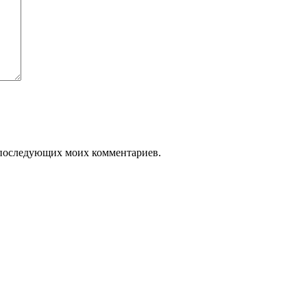
ля последующих моих комментариев.