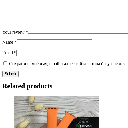
Your review
*
Name
*
Email
*
Сохранить моё имя, email и адрес сайта в этом браузере д
Related products