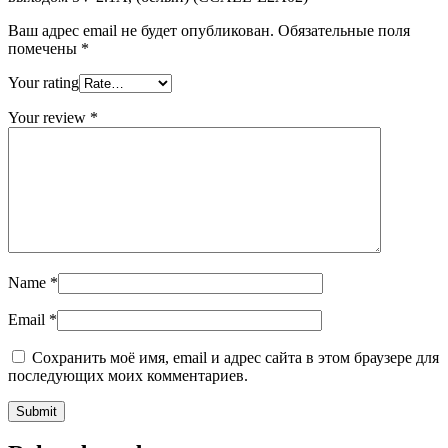
Ваш адрес email не будет опубликован.
Обязательные поля
помечены
*
Your rating
Your review
*
Name
*
Email
*
Сохранить моё имя, email и адрес сайта в этом браузере для
последующих моих комментариев.