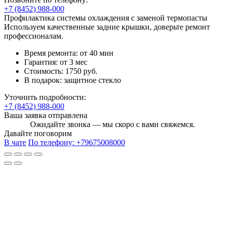
+7 (8452) 988-000
Профилактика системы охлаждения с заменой термопасты
Используем качественные задние крышки, доверьте ремонт
профессионалам.
Время ремонта:
от 40 мин
Гарантия:
от 3 мес
Стоимость:
1750 руб.
В подарок:
защитное стекло
Уточнить подробности:
+7 (8452) 988-000
Ваша заявка отправлена
Ожидайте звонка — мы скоро с вами свяжемся.
Давайте поговорим
В чате
По телефону:
+79675008000