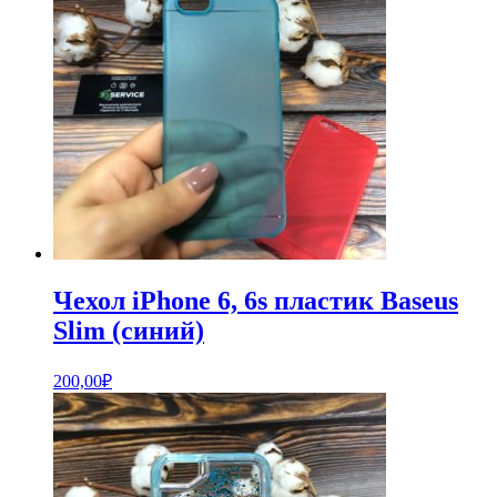
Чехол iPhone 6, 6s пластик Baseus
Slim (синий)
200,00
₽