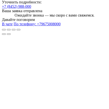
Уточнить подробности:
+7 (8452) 988-000
Ваша заявка отправлена
Ожидайте звонка — мы скоро с вами свяжемся.
Давайте поговорим
В чате
По телефону:
+79675008000