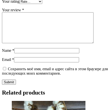
Your rating
Your review
*
Name
*
Email
*
Сохранить моё имя, email и адрес сайта в этом браузере для
последующих моих комментариев.
Related products