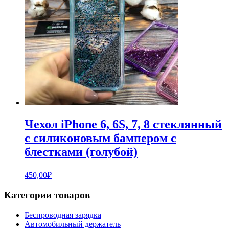
Чехол iPhone 6, 6S, 7, 8 стеклянный
с силиконовым бампером с
блестками (голубой)
450,00
₽
Категории товаров
Беспроводная зарядка
Автомобильный держатель