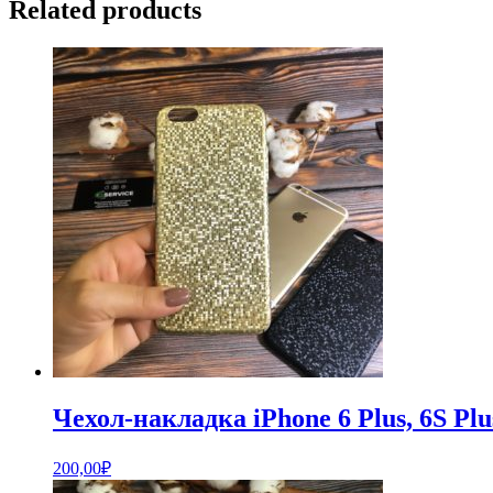
Related products
Чехол-накладка iPhone 6 Plus, 6S Pl
200,00
₽