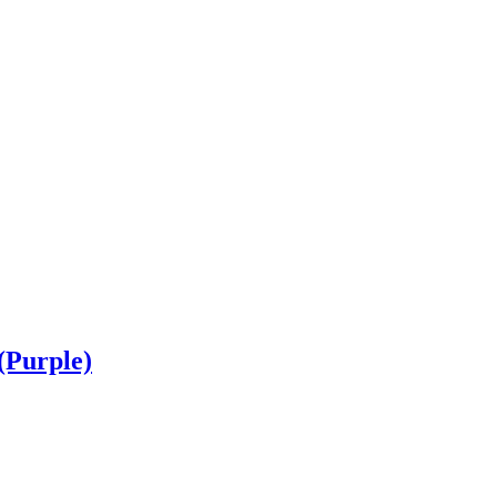
 (Purple)