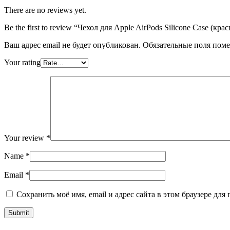
There are no reviews yet.
Be the first to review “Чехол для Apple AirPods Silicone Case (кра
Ваш адрес email не будет опубликован.
Обязательные поля пом
Your rating
Your review
*
Name
*
Email
*
Сохранить моё имя, email и адрес сайта в этом браузере д