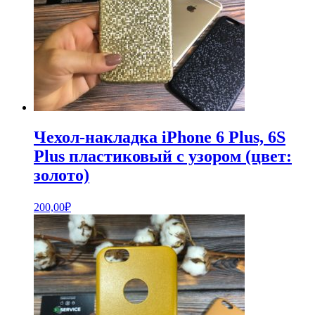
Чехол-накладка iPhone 6 Plus, 6S
Plus пластиковый с узором (цвет:
золото)
200,00
₽