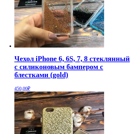
Чехол iPhone 6, 6S, 7, 8 стеклянный
с силиконовым бампером с
блестками (gold)
450,00
₽