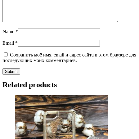
Name
*
Email
*
Сохранить моё имя, email и адрес сайта в этом браузере для
последующих моих комментариев.
Related products