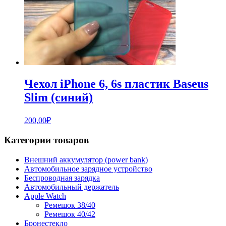
Чехол iPhone 6, 6s пластик Baseus
Slim (синий)
200,00
₽
Категории товаров
Внешний аккумулятор (power bank)
Автомобильное зарядное устройство
Беспроводная зарядка
Автомобильный держатель
Apple Watch
Ремешок 38/40
Ремешок 40/42
Бронестекло