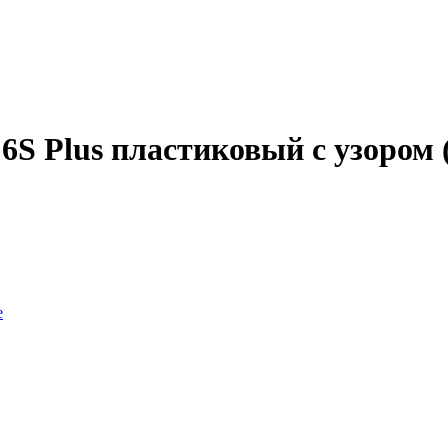
 6S Plus пластиковый с узором 
e