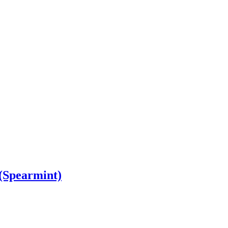
 (Spearmint)