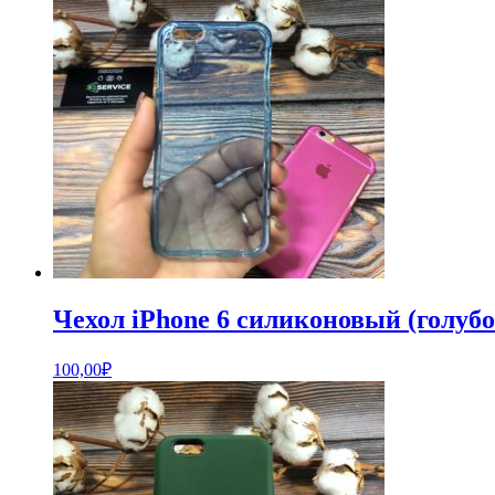
Чехол iPhone 6 силиконовый (голубо
100,00
₽