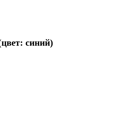
(цвет: синий)