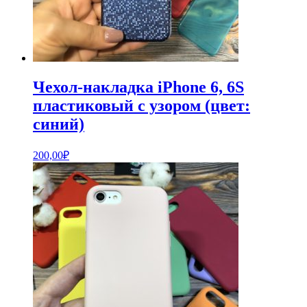
Чехол-накладка iPhone 6, 6S
пластиковый с узором (цвет:
синий)
200,00
₽