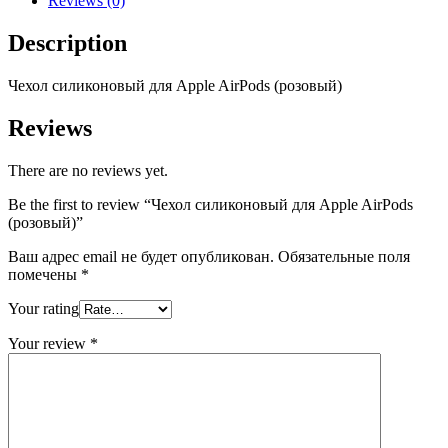
Reviews (0)
Description
Чехол силиконовый для Apple AirPods (розовый)
Reviews
There are no reviews yet.
Be the first to review “Чехол силиконовый для Apple AirPods
(розовый)”
Ваш адрес email не будет опубликован.
Обязательные поля
помечены
*
Your rating
Your review
*