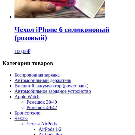
Чехол iPhone 6 силиконовый
(розовый)
100,00
₽
Категории товаров
Беспроводная зарядка
Автомобильный держатель
Внешний аккумулятор (power bank)
Автомобильное зарядное устройство
Apple Watch
Ремешок 38/40
Ремешок 40/42
Бронестекло
Чехлы
Чехлы AirPods
AirPods 1/2
AirPods Pro