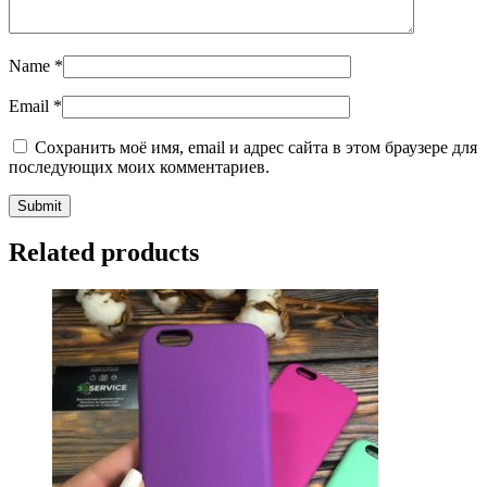
Name
*
Email
*
Сохранить моё имя, email и адрес сайта в этом браузере для
последующих моих комментариев.
Related products