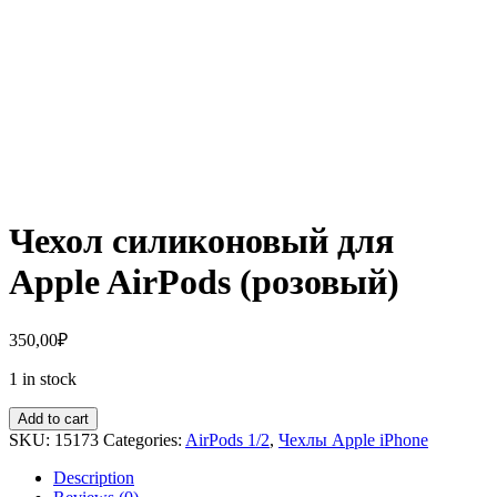
Чехол силиконовый для
Apple AirPods (розовый)
350,00
₽
1 in stock
Add to cart
SKU:
15173
Categories:
AirPods 1/2
,
Чехлы Apple iPhone
Description