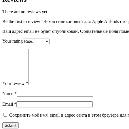
There are no reviews yet.
Be the first to review “Чехол силиконовый для Apple AirPods с ка
Ваш адрес email не будет опубликован.
Обязательные поля пом
Your rating
Your review
*
Name
*
Email
*
Сохранить моё имя, email и адрес сайта в этом браузере д