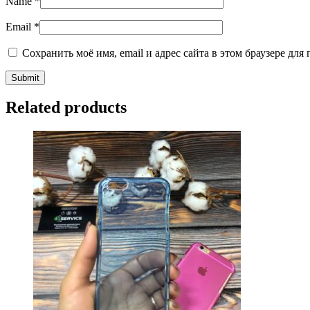
Name
*
Email
*
Сохранить моё имя, email и адрес сайта в этом браузере д
Related products