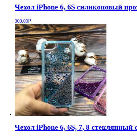
Чехол iPhone 6, 6S силиконовый про
300,00
₽
Чехол iPhone 6, 6S, 7, 8 стеклянны