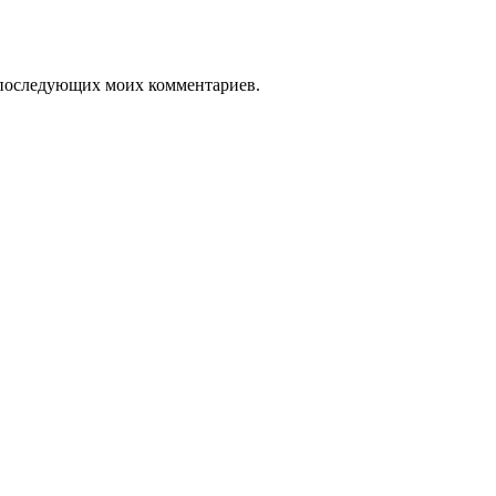
ля последующих моих комментариев.