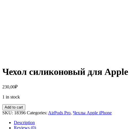
Чехол силиконовый для Apple 
230,00
₽
1 in stock
Add to cart
SKU:
18396
Categories:
AirPods Pro
,
Чехлы Apple iPhone
Description
Reviews (0)