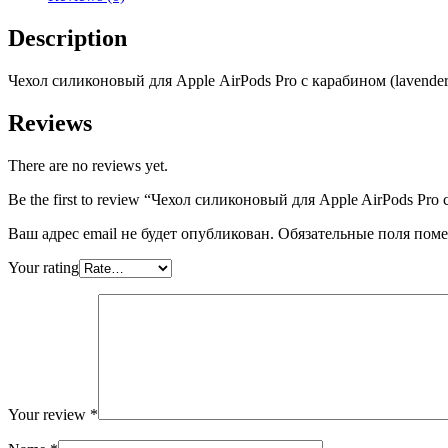
Description
Чехол
силиконовый для Apple
AirPods
Pro
с карабином (lavender
Reviews
There are no reviews yet.
Be the first to review “Чехол силиконовый для Apple AirPods Pro 
Ваш адрес email не будет опубликован.
Обязательные поля пом
Your rating
Your review
*