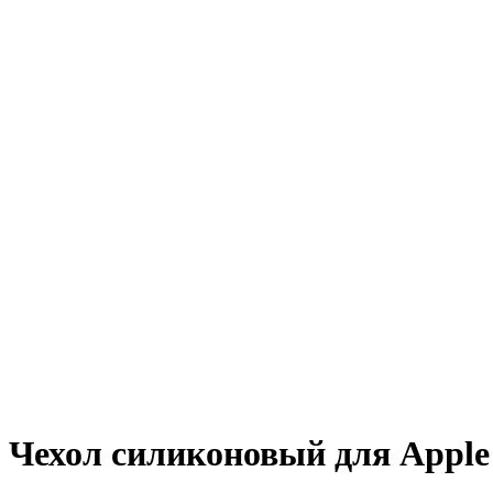
Чехол силиконовый для Apple 