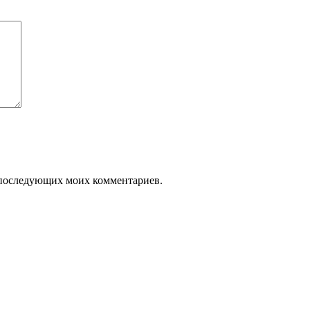
ля последующих моих комментариев.