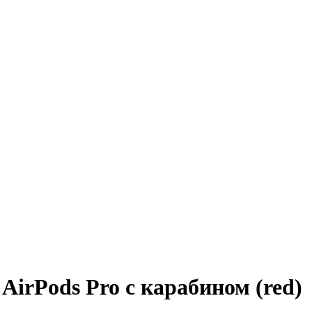
AirPods Pro с карабином (red)