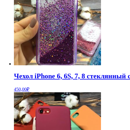
Чехол iPhone 6, 6S, 7, 8 стеклянны
450,00
₽