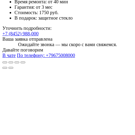
Время ремонта:
от 40 мин
Гарантия:
от 3 мес
Стоимость:
1750 руб.
В подарок:
защитное стекло
Уточнить подробности:
+7 (8452) 988-000
Ваша заявка отправлена
Ожидайте звонка — мы скоро с вами свяжемся.
Давайте поговорим
В чате
По телефону:
+79675008000