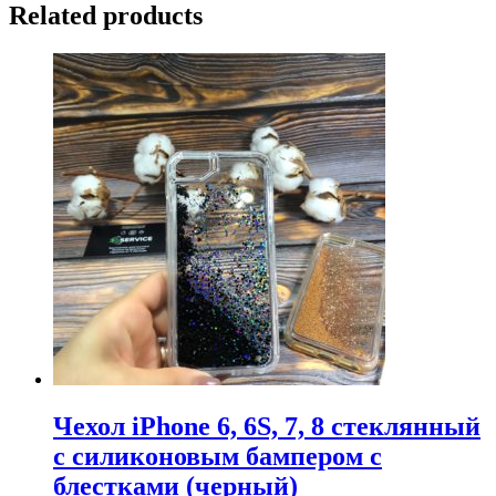
Related products
Чехол iPhone 6, 6S, 7, 8 стеклянный
с силиконовым бампером с
блестками (черный)