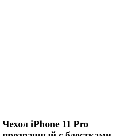
Чехол iPhone 11 Pro
прозрачный с блестками