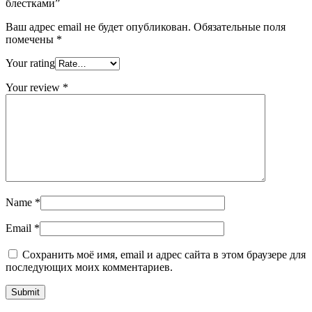
блестками”
Ваш адрес email не будет опубликован.
Обязательные поля
помечены
*
Your rating
Your review
*
Name
*
Email
*
Сохранить моё имя, email и адрес сайта в этом браузере для
последующих моих комментариев.