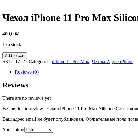
Чехол iPhone 11 Pro Max Silic
400,00
₽
1 in stock
Add to cart
SKU:
17227
Categories:
iPhone 11 Pro Max
,
Чехлы Apple iPhone
Reviews (0)
Reviews
There are no reviews yet.
Be the first to review “Чехол iPhone 11 Pro Max Silicone Case с к
Ваш адрес email не будет опубликован.
Обязательные поля пом
Your rating