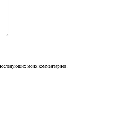
ля последующих моих комментариев.