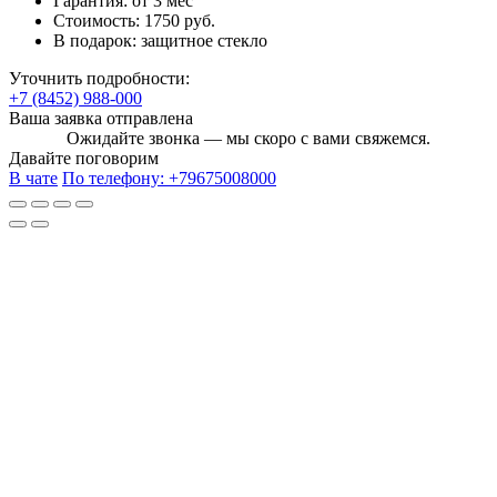
Гарантия:
от 3 мес
Стоимость:
1750 руб.
В подарок:
защитное стекло
Уточнить подробности:
+7 (8452) 988-000
Ваша заявка отправлена
Ожидайте звонка — мы скоро с вами свяжемся.
Давайте поговорим
В чате
По телефону:
+79675008000