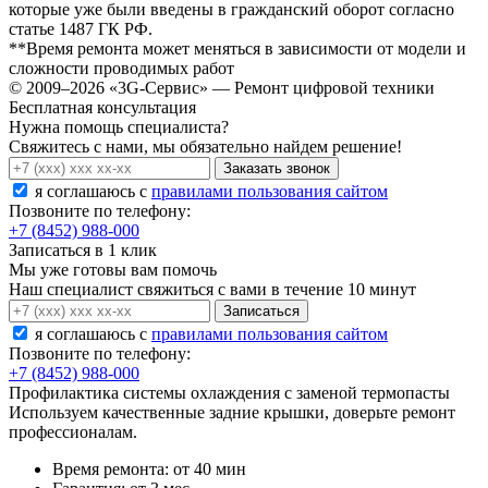
которые уже были введены в гражданский оборот согласно
статье 1487 ГК РФ.
**Время ремонта может меняться в зависимости от модели и
сложности проводимых работ
© 2009–2026 «3G-Сервис» — Ремонт цифровой техники
Бесплатная консультация
Нужна помощь специалиста?
Свяжитесь с нами, мы обязательно найдем решение!
Заказать звонок
я соглашаюсь c
правилами пользования сайтом
Позвоните по телефону:
+7 (8452) 988-000
Записаться в 1 клик
Мы уже готовы вам помочь
Наш специалист свяжиться с вами в течение 10 минут
Записаться
я соглашаюсь c
правилами пользования сайтом
Позвоните по телефону:
+7 (8452) 988-000
Профилактика системы охлаждения с заменой термопасты
Используем качественные задние крышки, доверьте ремонт
профессионалам.
Время ремонта:
от 40 мин