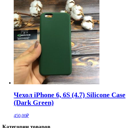
Чехол iPhone 6, 6S (4.7) Silicone Case
(Dark Green)
450,00
₽
Категории товаров