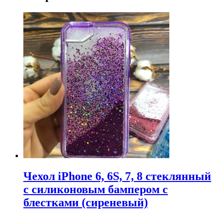
Чехол iPhone 6, 6S, 7, 8 стеклянный
с силиконовым бампером с
блестками (сиреневый)