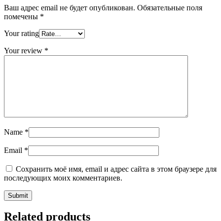
Ваш адрес email не будет опубликован.
Обязательные поля
помечены
*
Your rating
Your review
*
Name
*
Email
*
Сохранить моё имя, email и адрес сайта в этом браузере для
последующих моих комментариев.
Related products