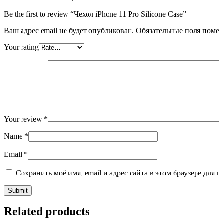
Be the first to review “Чехол iPhone 11 Pro Silicone Case”
Ваш адрес email не будет опубликован.
Обязательные поля пом
Your rating
Your review
*
Name
*
Email
*
Сохранить моё имя, email и адрес сайта в этом браузере д
Related products