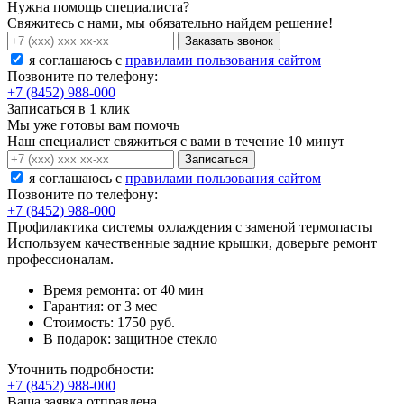
Нужна помощь специалиста?
Свяжитесь с нами, мы обязательно найдем решение!
Заказать звонок
я соглашаюсь c
правилами пользования сайтом
Позвоните по телефону:
+7 (8452) 988-000
Записаться в 1 клик
Мы уже готовы вам помочь
Наш специалист свяжиться с вами в течение 10 минут
Записаться
я соглашаюсь c
правилами пользования сайтом
Позвоните по телефону:
+7 (8452) 988-000
Профилактика системы охлаждения с заменой термопасты
Используем качественные задние крышки, доверьте ремонт
профессионалам.
Время ремонта:
от 40 мин
Гарантия:
от 3 мес
Стоимость:
1750 руб.
В подарок:
защитное стекло
Уточнить подробности:
+7 (8452) 988-000
Ваша заявка отправлена