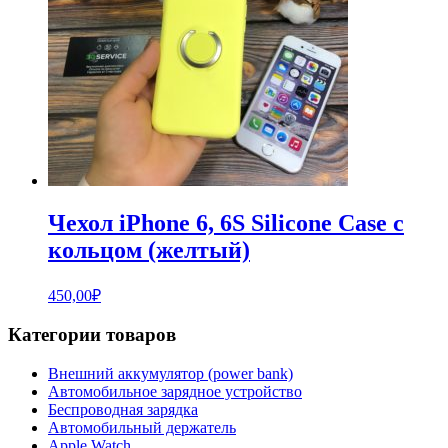
Чехол iPhone 6, 6S Silicone Case с
кольцом (желтый)
450,00
₽
Категории товаров
Внешний аккумулятор (power bank)
Автомобильное зарядное устройство
Беспроводная зарядка
Автомобильный держатель
Apple Watch