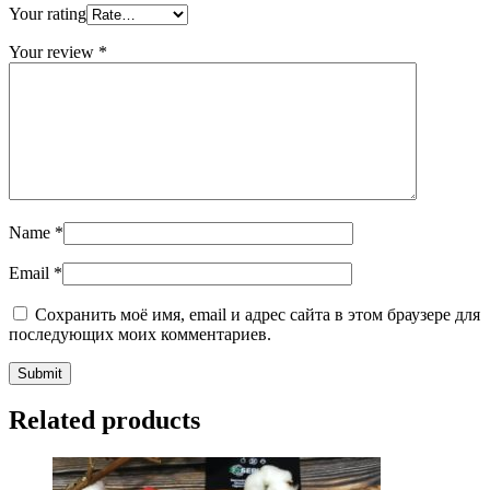
Your rating
Your review
*
Name
*
Email
*
Сохранить моё имя, email и адрес сайта в этом браузере для
последующих моих комментариев.
Related products