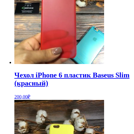
Чехол iPhone 6 пластик Baseus Slim
(красный)
200,00
₽