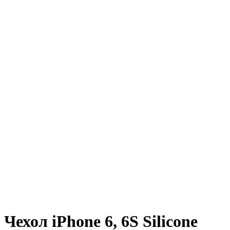
Чехол iPhone 6, 6S Silicone