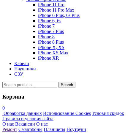
iPhone 11 Pro
iPhone 11 Pro Max
iPhone 6 Plus, 6s Plus
iPhone 6, 6s
iPhone 7
iPhone 7 Plus
iPhone 8
iPhone 8 Plus
iPhone X, XS
iPhone XS Max
iPhone XR
Кабели
Наушники
СЗУ
Search
Search
for:
Корзина
0
Обработка данных
Использование Cookies
Условия скидок
Правила и условия сайта
О нас
Вакансии
О нас
Ремонт
Смартфоны
Планшеты
Ноутбуки