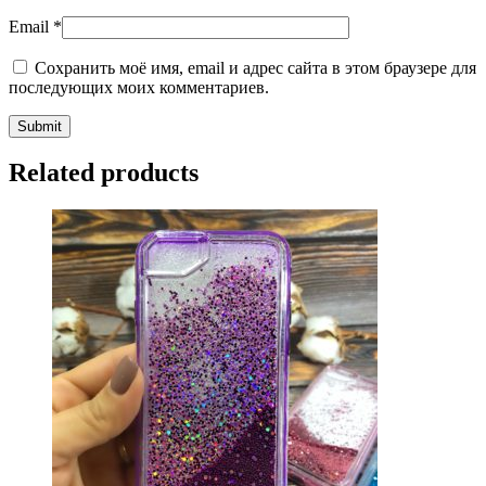
Email
*
Сохранить моё имя, email и адрес сайта в этом браузере для
последующих моих комментариев.
Related products