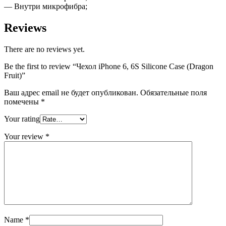
— Внутри микрофибра;
Reviews
There are no reviews yet.
Be the first to review “Чехол iPhone 6, 6S Silicone Case (Dragon
Fruit)”
Ваш адрес email не будет опубликован.
Обязательные поля
помечены
*
Your rating
Your review
*
Name
*