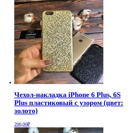
Чехол-накладка iPhone 6 Plus, 6S
Plus пластиковый с узором (цвет:
золото)
200,00
₽