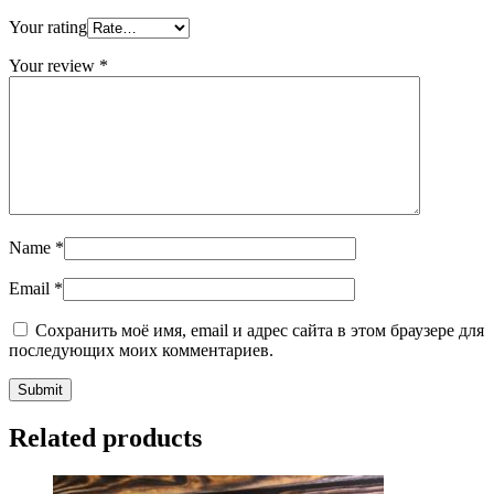
Your rating
Your review
*
Name
*
Email
*
Сохранить моё имя, email и адрес сайта в этом браузере для
последующих моих комментариев.
Related products