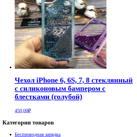
Чехол iPhone 6, 6S, 7, 8 стеклянный
с силиконовым бампером с
блестками (голубой)
450,00
₽
Категории товаров
Беспроводная зарядка