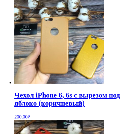
Чехол iPhone 6, 6s с вырезом под
яблоко (коричневый)
200,00
₽