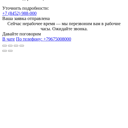
Уточнить подробности:
+7 (8452) 988-000
Ваша заявка отправлена
Сейчас нерабочее время — мы перезвоним вам в рабочие
часы. Ожидайте звонка.
Давайте поговорим
В чате
По телефону:
+79675008000