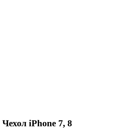
Чехол iPhone 7, 8