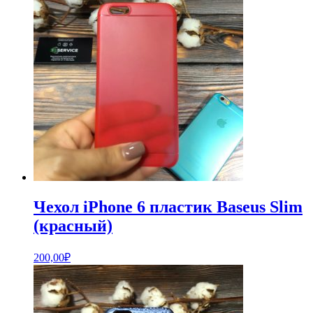
Чехол iPhone 6 пластик Baseus Slim
(красный)
200,00
₽