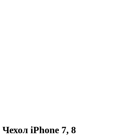
Чехол iPhone 7, 8