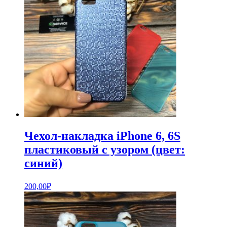
Чехол-накладка iPhone 6, 6S
пластиковый с узором (цвет:
синий)
200,00
₽