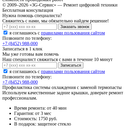
© 2009–2026 «3G-Сервис» — Ремонт цифровой техники
Бесплатная консультация
Нужна помощь специалиста?
Свяжитесь с нами, мы обязательно найдем решение!
Заказать звонок
я соглашаюсь c
правилами пользования сайтом
Позвоните по телефону:
+7 (8452) 988-000
Записаться в 1 клик
Мы уже готовы вам помочь
Наш специалист свяжиться с вами в течение 10 минут
Записаться
я соглашаюсь c
правилами пользования сайтом
Позвоните по телефону:
+7 (8452) 988-000
Профилактика системы охлаждения с заменой термопасты
Используем качественные задние крышки, доверьте ремонт
профессионалам.
Время ремонта:
от 40 мин
Гарантия:
от 3 мес
Стоимость:
1750 руб.
В подарок:
защитное стекло