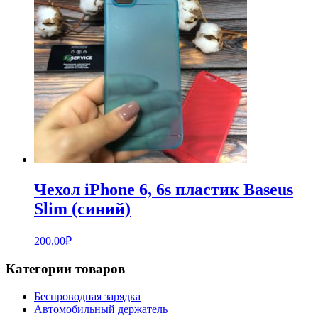
Чехол iPhone 6, 6s пластик Baseus
Slim (синий)
200,00
₽
Категории товаров
Беспроводная зарядка
Автомобильный держатель