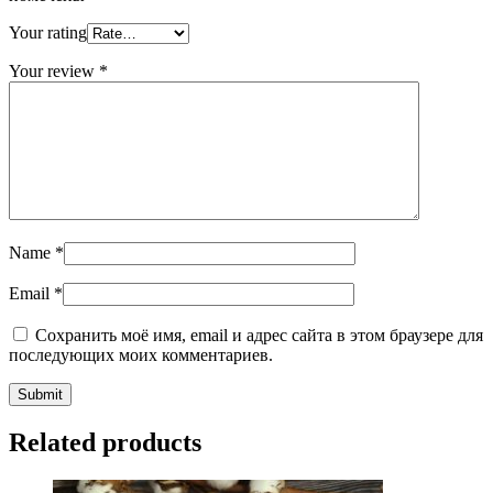
Your rating
Your review
*
Name
*
Email
*
Сохранить моё имя, email и адрес сайта в этом браузере для
последующих моих комментариев.
Related products