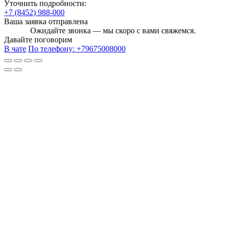
Уточнить подробности:
+7 (8452) 988-000
Ваша заявка отправлена
Ожидайте звонка — мы скоро с вами свяжемся.
Давайте поговорим
В чате
По телефону:
+79675008000