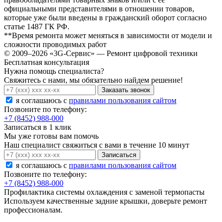
официальными представителями в отношении товаров,
которые уже были введены в гражданский оборот согласно
статье 1487 ГК РФ.
**Время ремонта может меняться в зависимости от модели и
сложности проводимых работ
© 2009–2026 «3G-Сервис» — Ремонт цифровой техники
Бесплатная консультация
Нужна помощь специалиста?
Свяжитесь с нами, мы обязательно найдем решение!
Заказать звонок
я соглашаюсь c
правилами пользования сайтом
Позвоните по телефону:
+7 (8452) 988-000
Записаться в 1 клик
Мы уже готовы вам помочь
Наш специалист свяжиться с вами в течение 10 минут
Записаться
я соглашаюсь c
правилами пользования сайтом
Позвоните по телефону:
+7 (8452) 988-000
Профилактика системы охлаждения с заменой термопасты
Используем качественные задние крышки, доверьте ремонт
профессионалам.