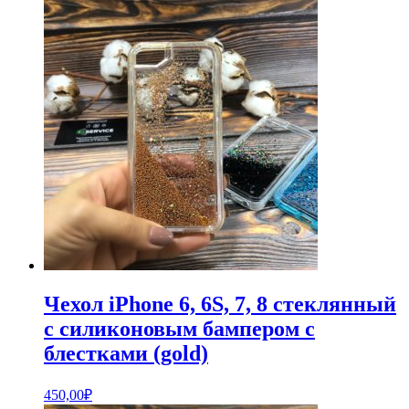
Чехол iPhone 6, 6S, 7, 8 стеклянный
с силиконовым бампером с
блестками (gold)
450,00
₽