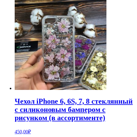
Чехол iPhone 6, 6S, 7, 8 стеклянный
с силиконовым бампером с
рисунком (в ассортименте)
450,00
₽