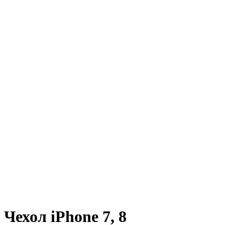
Чехол iPhone 7, 8