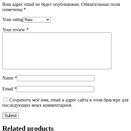
Ваш адрес email не будет опубликован.
Обязательные поля
помечены
*
Your rating
Your review
*
Name
*
Email
*
Сохранить моё имя, email и адрес сайта в этом браузере для
последующих моих комментариев.
Related products