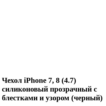
Чехол iPhone 7, 8 (4.7)
силиконовый прозрачный с
блестками и узором (черный)