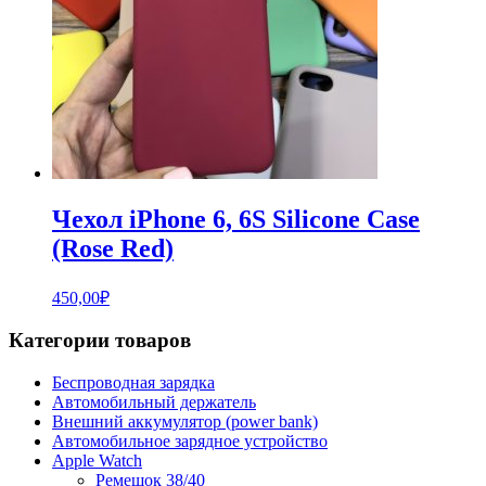
Чехол iPhone 6, 6S Silicone Case
(Rose Red)
450,00
₽
Категории товаров
Беспроводная зарядка
Автомобильный держатель
Внешний аккумулятор (power bank)
Автомобильное зарядное устройство
Apple Watch
Ремешок 38/40