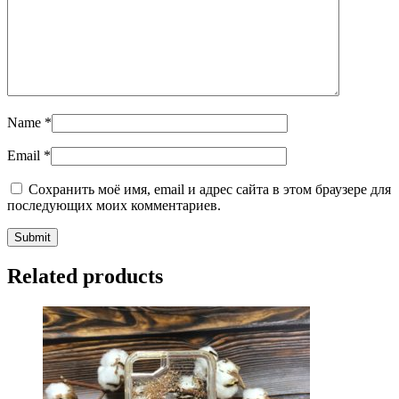
Name
*
Email
*
Сохранить моё имя, email и адрес сайта в этом браузере для
последующих моих комментариев.
Related products