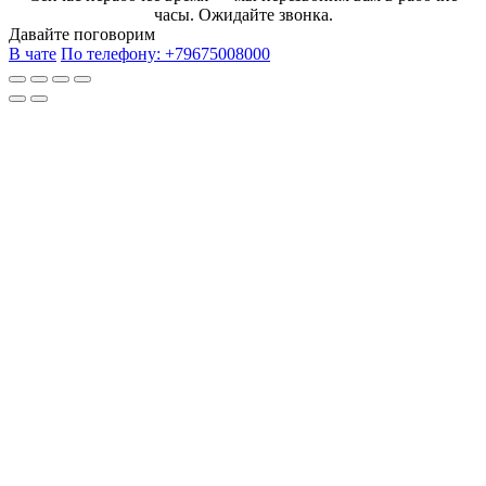
часы. Ожидайте звонка.
Давайте поговорим
В чате
По телефону:
+79675008000