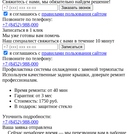
Свяжитесь с нами, мы обязательно найдем решение!
Заказать звонок
я соглашаюсь c
правилами пользования сайтом
Позвоните по телефону:
+7 (8452) 988-000
Записаться в 1 клик
Мы уже готовы вам помочь
Наш специалист свяжиться с вами в течение 10 минут
Записаться
я соглашаюсь c
правилами пользования сайтом
Позвоните по телефону:
+7 (8452) 988-000
Профилактика системы охлаждения с заменой термопасты
Используем качественные задние крышки, доверьте ремонт
профессионалам.
Время ремонта:
от 40 мин
Гарантия:
от 3 мес
Стоимость:
1750 руб.
В подарок:
защитное стекло
Уточнить подробности:
+7 (8452) 988-000
Ваша заявка отправлена
Сейчас нерабочее время — мы перезвоним вам в рабочие