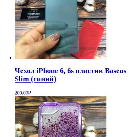
Чехол iPhone 6, 6s пластик Baseus
Slim (синий)
200,00
₽