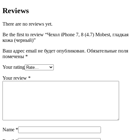
Reviews
There are no reviews yet.
Be the first to review “Чехол iPhone 7, 8 (4.7) Mobest, гладкая
кожа (черный)”
Ваш адрес email не будет опубликован.
Обязательные поля
помечены
*
Your rating
Your review
*
Name
*