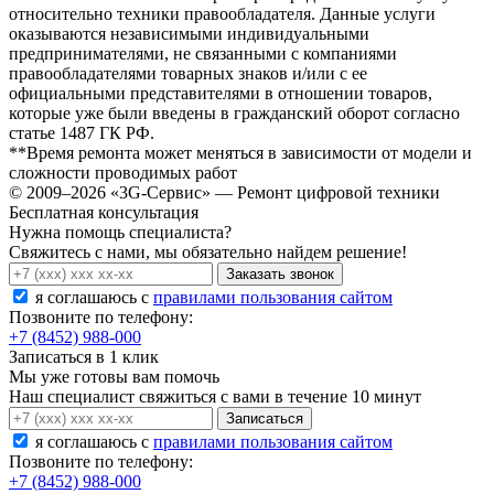
относительно техники правообладателя. Данные услуги
оказываются независимыми индивидуальными
предпринимателями, не связанными с компаниями
правообладателями товарных знаков и/или с ее
официальными представителями в отношении товаров,
которые уже были введены в гражданский оборот согласно
статье 1487 ГК РФ.
**Время ремонта может меняться в зависимости от модели и
сложности проводимых работ
© 2009–2026 «3G-Сервис» — Ремонт цифровой техники
Бесплатная консультация
Нужна помощь специалиста?
Свяжитесь с нами, мы обязательно найдем решение!
Заказать звонок
я соглашаюсь c
правилами пользования сайтом
Позвоните по телефону:
+7 (8452) 988-000
Записаться в 1 клик
Мы уже готовы вам помочь
Наш специалист свяжиться с вами в течение 10 минут
Записаться
я соглашаюсь c
правилами пользования сайтом
Позвоните по телефону:
+7 (8452) 988-000