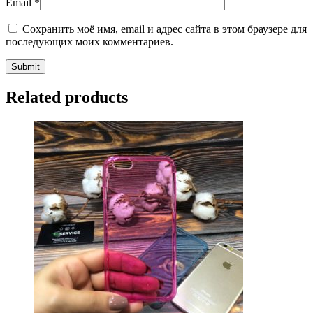
Email
*
Сохранить моё имя, email и адрес сайта в этом браузере для
последующих моих комментариев.
Related products