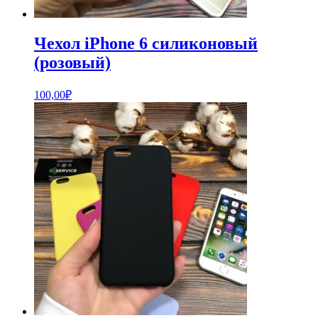
Чехол iPhone 6 силиконовый
(розовый)
100,00
₽