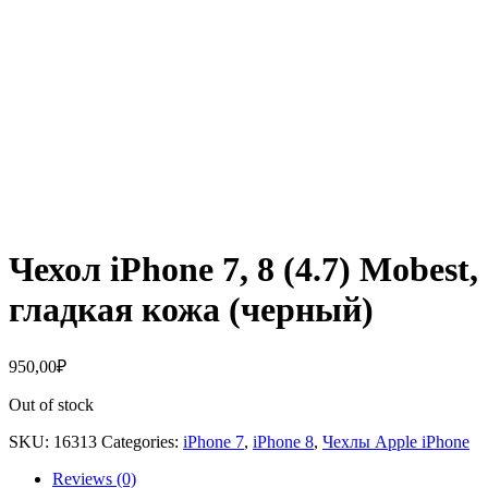
Чехол iPhone 7, 8 (4.7) Mobest,
гладкая кожа (черный)
950,00
₽
Out of stock
SKU:
16313
Categories:
iPhone 7
,
iPhone 8
,
Чехлы Apple iPhone
Reviews (0)